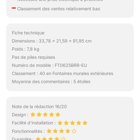
–
Classement des ventes relativement bas
Fiche technique
Dimensions : 33,78 x 21,59 x 91,95 cm
Poids : 7,8 kg
Pas de piles requises
Numéro de modèle : FT0625BRR-EU
Classement : 40 en Fontaines murales extérieures
Moyenne des commentaires : 5 étoiles
Note de la rédaction 16/20
Design :
Facilité d’installation :
Fonctionnalités :
Durabilité :