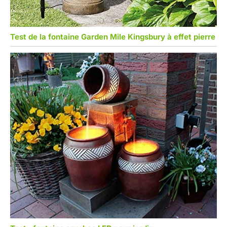
Test de la fontaine Garden Mile Kingsbury à effet pierre