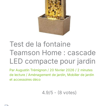
Test de la fontaine
Teamson Home : cascade
LED compacte pour jardin
Par
Augustin Trémignon
/
20 février 2026
/
2 minutes
de lecture
/
Aménagement de jardin
,
Mobilier de jardin
et accessoires déco
4.9/5 - (8 votes)