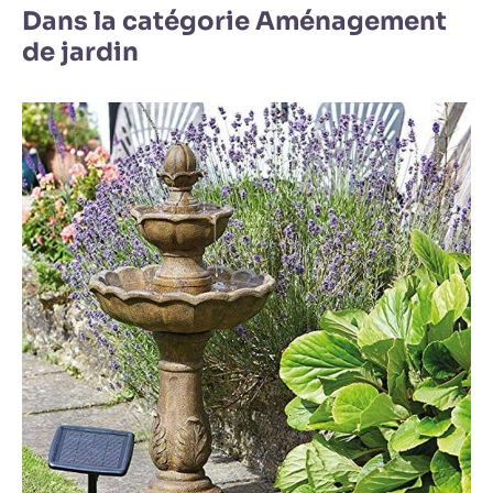
Dans la catégorie Aménagement
de jardin