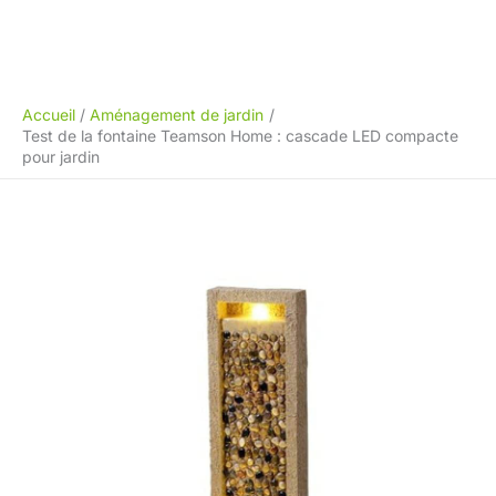
Accueil
Aménagement de jardin
Test de la fontaine Teamson Home : cascade LED compacte
pour jardin