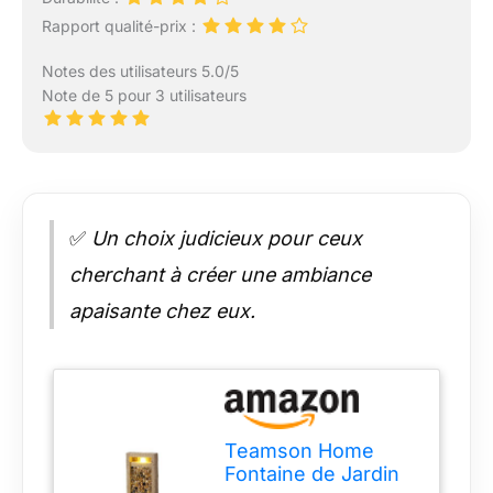
Rapport qualité-prix :
Notes des utilisateurs 5.0/5
Note de 5 pour 3 utilisateurs
✅
Un choix judicieux pour ceux
cherchant à créer une ambiance
apaisante chez eux.
Teamson Home
Fontaine de Jardin