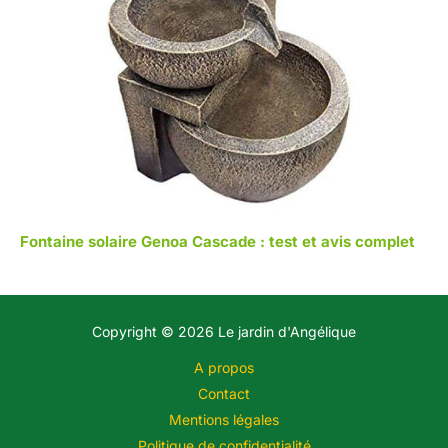
Fontaine solaire Genoa Cascade : test et avis complet
Copyright © 2026 Le jardin d'Angélique
A propos
Contact
Mentions légales
Politique de confidentialité