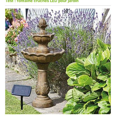
Test : fontaine cruches LED pour jardin