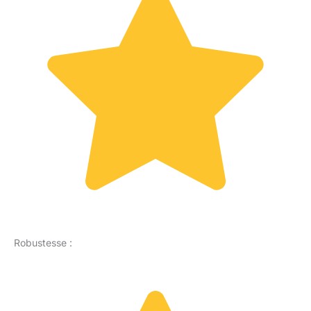
Robustesse :