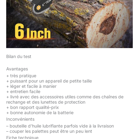
Bilan du test
Avantages
+
très pratique
+
puissant pour un appareil de petite taille
+
léger et facile à manier
+
entretien facile
+
livré avec des accessoires utiles comme des chaînes de
rechange et des lunettes de protection
+
bon rapport qualité-prix
+
bonne autonomie de la batterie
Inconvénients
–
bouteille d’huile lubrifiante parfois vide à la livraison
–
couper les palettes peut être un peu lent
Fiche technique