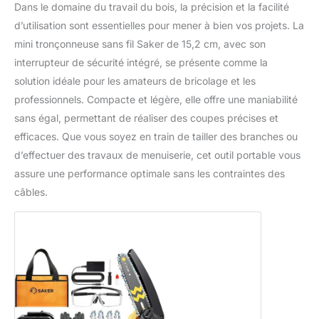
Dans le domaine du travail du bois, la précision et la facilité
d’utilisation sont essentielles pour mener à bien vos projets. La
mini tronçonneuse sans fil Saker de 15,2 cm, avec son
interrupteur de sécurité intégré, se présente comme la
solution idéale pour les amateurs de bricolage et les
professionnels. Compacte et légère, elle offre une maniabilité
sans égal, permettant de réaliser des coupes précises et
efficaces. Que vous soyez en train de tailler des branches ou
d’effectuer des travaux de menuiserie, cet outil portable vous
assure une performance optimale sans les contraintes des
câbles.