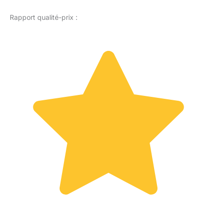
Rapport qualité-prix :