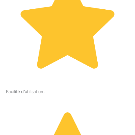
Facilité d’utilisation :