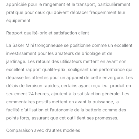
appréciée pour le rangement et le transport, particulièrement
pratique pour ceux qui doivent déplacer fréquemment leur
équipement.
Rapport qualité-prix et satisfaction client
La Saker Mini tronçonneuse se positionne comme un excellent
investissement pour les amateurs de bricolage et de
jardinage. Les retours des utilisateurs mettent en avant son
excellent rapport qualité-prix, soulignant une performance qui
dépasse les attentes pour un appareil de cette envergure. Les
délais de livraison rapides, certains ayant reçu leur produit en
seulement 24 heures, ajoutent à la satisfaction générale. Les
commentaires positifs mettent en avant la puissance, la
facilité d’utilisation et l’autonomie de la batterie comme des
points forts, assurant que cet outil tient ses promesses.
Comparaison avec d’autres modèles