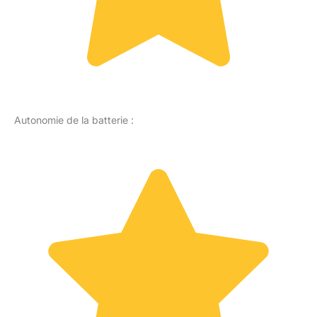
Autonomie de la batterie :