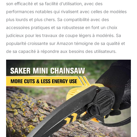
son efficacité et sa facilité d’utilisation, avec des
performances notables qui rivalisent avec celles de modèles
plus lourds et plus chers. Sa compatibilité avec des
accessoires pratiques et sa robustesse en font un choix
judicieux pour les travaux de coupe légers à modérés. Sa
popularité croissante sur Amazon témoigne de sa qualité et
de sa capacité à répondre aux besoins des utilisateurs.