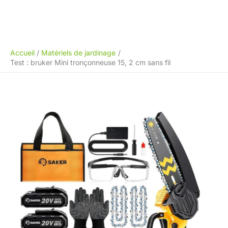
Accueil
Matériels de jardinage
Test : bruker Mini tronçonneuse 15, 2 cm sans fil