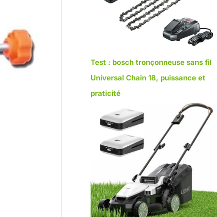
Test : bosch tronçonneuse sans fil
Universal Chain 18, puissance et
praticité