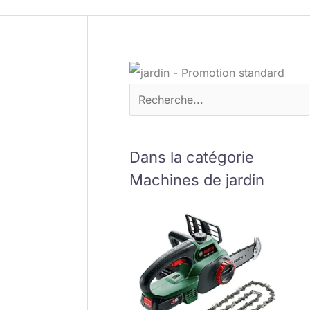
Dans la catégorie
Machines de jardin