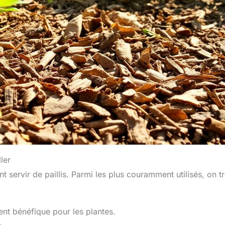
ler
 servir de paillis. Parmi les plus couramment utilisés, on t
ment bénéfique pour les plantes.