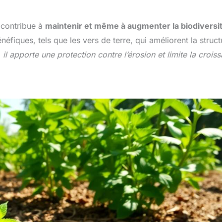
e contribue à
maintenir et même à augmenter la biodiversi
néfiques, tels que les vers de terre, qui améliorent la struct
,
il apporte une protection contre l’érosion et limite la crois