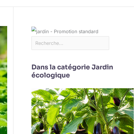
Dans la catégorie Jardin
écologique