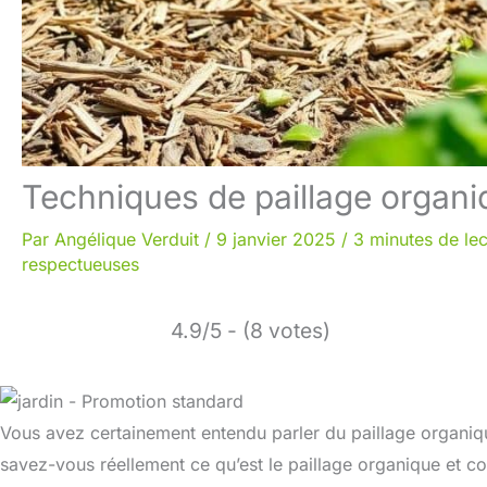
Techniques de paillage organi
Par
Angélique Verduit
/
9 janvier 2025
/
3 minutes de lec
respectueuses
4.9/5 - (8 votes)
Vous avez certainement entendu parler du paillage organiqu
savez-vous réellement ce qu’est le paillage organique et co