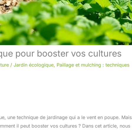
que pour booster vos cultures
ture
/
Jardin écologique
,
Paillage et mulching : techniques
e, une technique de jardinage qui a le vent en poupe. Mais
mment il peut booster vos cultures ? Dans cet article, nous 