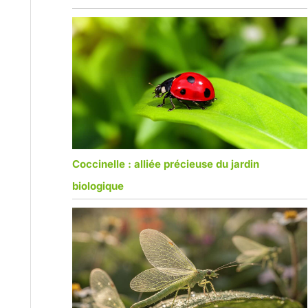
Coccinelle : alliée précieuse du jardin
biologique