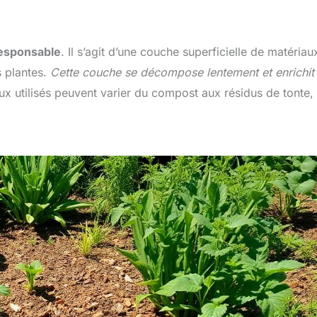
responsable
. Il s’agit d’une couche superficielle de matériau
s plantes.
Cette couche se décompose lentement et enrichit 
ux utilisés peuvent varier du compost aux résidus de tonte,