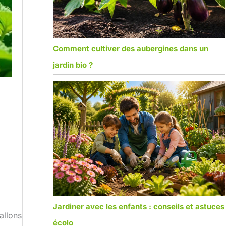
Comment cultiver des aubergines dans un
jardin bio ?
Jardiner avec les enfants : conseils et astuces
allons
écolo