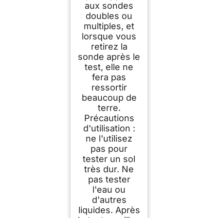
aux sondes
doubles ou
multiples, et
lorsque vous
retirez la
sonde après le
test, elle ne
fera pas
ressortir
beaucoup de
terre.
Précautions
d'utilisation :
ne l'utilisez
pas pour
tester un sol
très dur. Ne
pas tester
l'eau ou
d'autres
liquides. Après