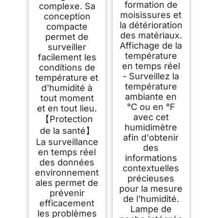
formation de
complexe. Sa
moisissures et
conception
la détérioration
compacte
des matériaux.
permet de
Affichage de la
surveiller
température
facilement les
en temps réel
conditions de
- Surveillez la
température et
température
d'humidité à
ambiante en
tout moment
°C ou en °F
et en tout lieu.
avec cet
【Protection
humidimètre
de la santé】
afin d'obtenir
La surveillance
des
en temps réel
informations
des données
contextuelles
environnement
précieuses
ales permet de
pour la mesure
prévenir
de l'humidité.
efficacement
Lampe de
les problèmes