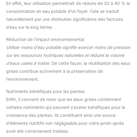
En effet, leur utilisation permettrait de réduire de 30 à 40 % la
consommation en eau potable d’un foyer. Cela se traduit
naturellement par une diminution significative des factures
d’eau sur le long terme.
Réduction de l’impact environnemental
Utiliser moins d’eau potable signifie exercer moins de pression
sur les ressources hydriques naturelles et réduire le volume
d’eaux usées à traiter
. De cette façon, la réutilisation des eaux
grises contribue activement à la préservation de
l’environnement.
Nutriments bénéfiques pour les plantes
Enfin, il convient de noter que les eaux grises contiennent
certains nutriments qui peuvent s’avérer bénéfiques pour la
croissance des plantes. Ils constituent ainsi une source
d’éléments nutritifs non négligeable pour votre jardin après
avoir été correctement traitées.