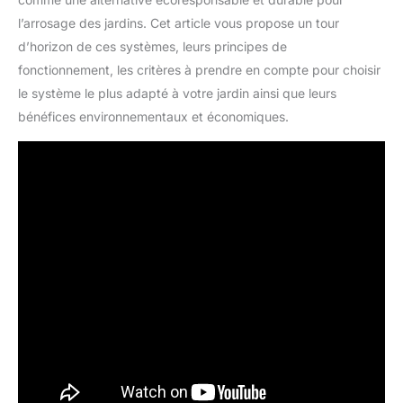
l’arrosage des jardins. Cet article vous propose un tour
d’horizon de ces systèmes, leurs principes de
fonctionnement, les critères à prendre en compte pour choisir
le système le plus adapté à votre jardin ainsi que leurs
bénéfices environnementaux et économiques.