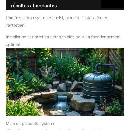
récoltes abondantes
Une fois le bon système choisi, place à l’installation et
l’entretien.
Installation et entretien : étapes clés pour un fonctionnement
optimal
Mise en place du système