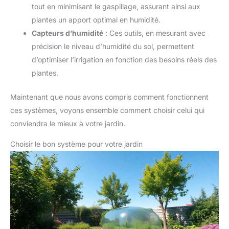
tout en minimisant le gaspillage, assurant ainsi aux
plantes un apport optimal en humidité.
Capteurs d’humidité
: Ces outils, en mesurant avec
précision le niveau d’humidité du sol, permettent
d’optimiser l’irrigation en fonction des besoins réels des
plantes.
Maintenant que nous avons compris comment fonctionnent
ces systèmes, voyons ensemble comment choisir celui qui
conviendra le mieux à votre jardin.
Choisir le bon système pour votre jardin