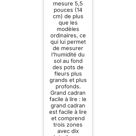
mesure 5,5
pouces (14
cm) de plus
que les
modèles
ordinaires, ce
qui lui permet
de mesurer
l'humidité du
sol au fond
des pots de
fleurs plus
grands et plus
profonds.
Grand cadran
facile à lire : le
grand cadran
est facile à lire
et comprend
trois zones
avec dix