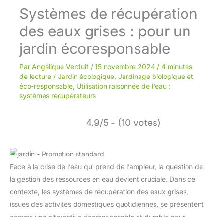
Systèmes de récupération
des eaux grises : pour un
jardin écoresponsable
Par
Angélique Verduit
/
15 novembre 2024
/
4 minutes
de lecture
/
Jardin écologique
,
Jardinage biologique et
éco-responsable
,
Utilisation raisonnée de l'eau :
systèmes récupérateurs
4.9/5 - (10 votes)
Face à la crise de l’eau qui prend de l’ampleur, la question de
la gestion des ressources en eau devient cruciale. Dans ce
contexte, les systèmes de récupération des eaux grises,
issues des activités domestiques quotidiennes, se présentent
comme une alternative écoresponsable et durable pour