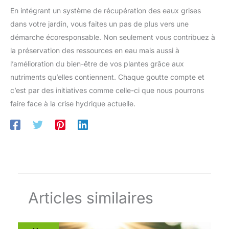
En intégrant un système de récupération des eaux grises
dans votre jardin, vous faites un pas de plus vers une
démarche écoresponsable. Non seulement vous contribuez à
la préservation des ressources en eau mais aussi à
l’amélioration du bien-être de vos plantes grâce aux
nutriments qu’elles contiennent. Chaque goutte compte et
c’est par des initiatives comme celle-ci que nous pourrons
faire face à la crise hydrique actuelle.
Articles similaires