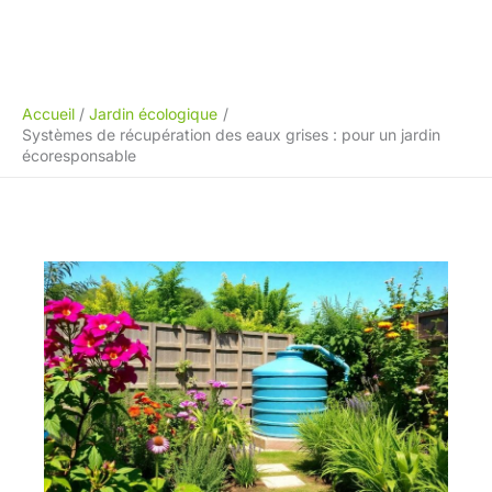
Accueil
Jardin écologique
Systèmes de récupération des eaux grises : pour un jardin
écoresponsable