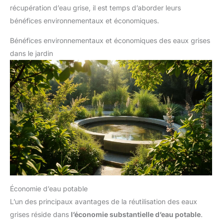
récupération d’eau grise, il est temps d’aborder leurs
bénéfices environnementaux et économiques.
Bénéfices environnementaux et économiques des eaux grises
dans le jardin
Économie d’eau potable
L’un des principaux avantages de la réutilisation des eaux
grises réside dans
l’économie substantielle d’eau potable
.