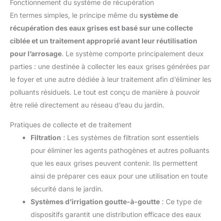
Fonctionnement du système de récupération
En termes simples, le principe même du
système de
récupération des eaux grises est basé sur une collecte
ciblée et un traitement approprié avant leur réutilisation
pour l’arrosage
. Le système comporte principalement deux
parties : une destinée à collecter les eaux grises générées par
le foyer et une autre dédiée à leur traitement afin d’éliminer les
polluants résiduels. Le tout est conçu de manière à pouvoir
être relié directement au réseau d’eau du jardin.
Pratiques de collecte et de traitement
Filtration
: Les systèmes de filtration sont essentiels
pour éliminer les agents pathogènes et autres polluants
que les eaux grises peuvent contenir. Ils permettent
ainsi de préparer ces eaux pour une utilisation en toute
sécurité dans le jardin.
Systèmes d’irrigation goutte-à-goutte
: Ce type de
dispositifs garantit une distribution efficace des eaux