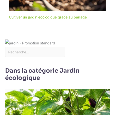
Cultiver un jardin écologique grâce au paillage
Dans la catégorie Jardin
écologique