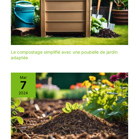
Le compostage simplifié avec une poubelle de jardin
adaptée
Mar
7
2024