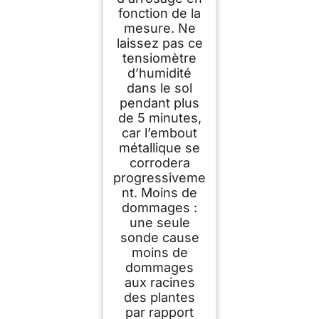
fonction de la
mesure. Ne
laissez pas ce
tensiomètre
d’humidité
dans le sol
pendant plus
de 5 minutes,
car l’embout
métallique se
corrodera
progressiveme
nt. Moins de
dommages :
une seule
sonde cause
moins de
dommages
aux racines
des plantes
par rapport