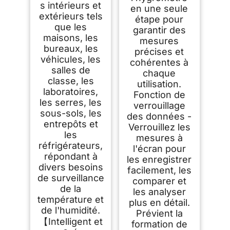
s intérieurs et
en une seule
extérieurs tels
étape pour
que les
garantir des
maisons, les
mesures
bureaux, les
précises et
véhicules, les
cohérentes à
salles de
chaque
classe, les
utilisation.
laboratoires,
Fonction de
les serres, les
verrouillage
sous-sols, les
des données -
entrepôts et
Verrouillez les
les
mesures à
réfrigérateurs,
l'écran pour
répondant à
les enregistrer
divers besoins
facilement, les
de surveillance
comparer et
de la
les analyser
température et
plus en détail.
de l'humidité.
Prévient la
【Intelligent et
formation de