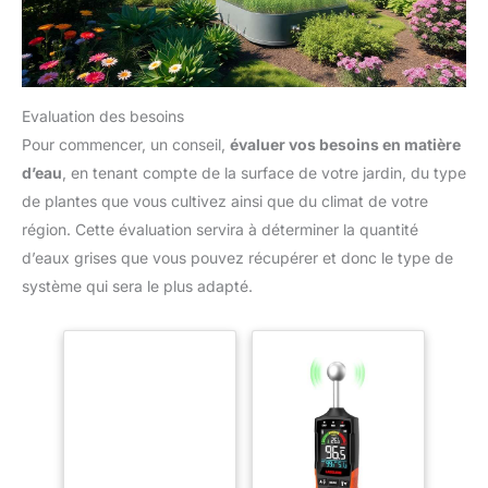
Evaluation des besoins
Pour commencer, un conseil,
évaluer vos besoins en matière
d’eau
, en tenant compte de la surface de votre jardin, du type
de plantes que vous cultivez ainsi que du climat de votre
région. Cette évaluation servira à déterminer la quantité
d’eaux grises que vous pouvez récupérer et donc le type de
système qui sera le plus adapté.