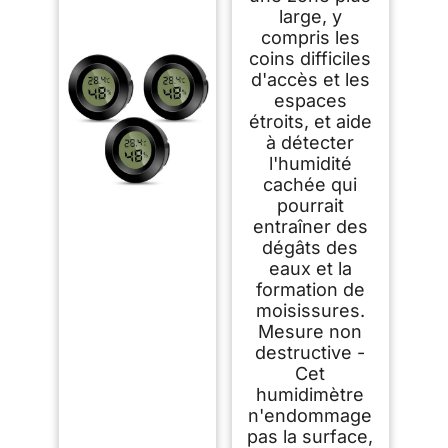
large, y
compris les
coins difficiles
d'accès et les
espaces
étroits, et aide
à détecter
l'humidité
cachée qui
pourrait
entraîner des
dégâts des
eaux et la
formation de
moisissures.
Mesure non
destructive -
Cet
humidimètre
n'endommage
pas la surface,