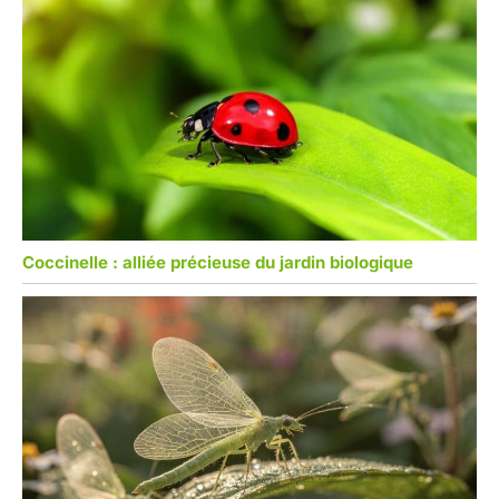
Coccinelle : alliée précieuse du jardin biologique