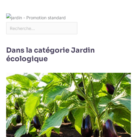
Dans la catégorie Jardin
écologique