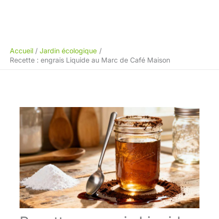
Accueil
Jardin écologique
Recette : engrais Liquide au Marc de Café Maison