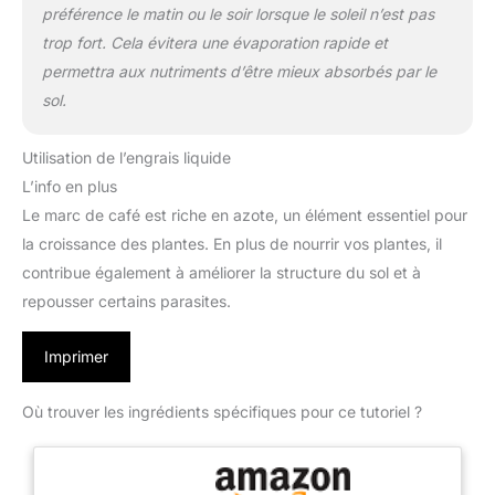
préférence le matin ou le soir lorsque le soleil n’est pas
trop fort. Cela évitera une évaporation rapide et
permettra aux nutriments d’être mieux absorbés par le
sol.
Utilisation de l’engrais liquide
L’info en plus
Le marc de café est riche en azote, un élément essentiel pour
la croissance des plantes. En plus de nourrir vos plantes, il
contribue également à améliorer la structure du sol et à
repousser certains parasites.
Imprimer
Où trouver les ingrédients spécifiques pour ce tutoriel ?