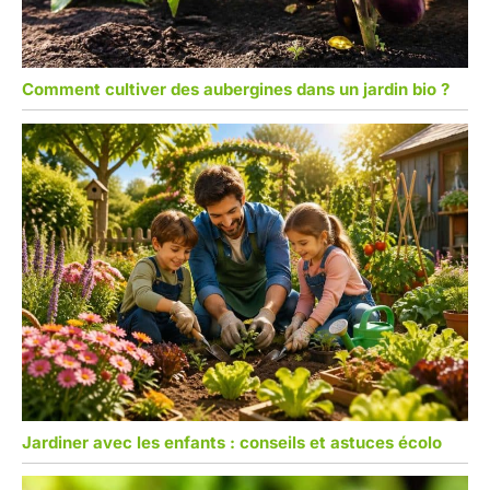
Comment cultiver des aubergines dans un jardin bio ?
Jardiner avec les enfants : conseils et astuces écolo