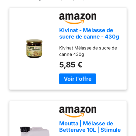
Kivinat - Mélasse de
sucre de canne - 430g
Kivinat Mélasse de sucre de
canne 430g
5,85 €
Moutta | Mélasse de
Betterave 10L | Stimule