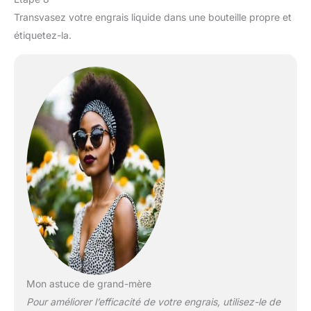
Transvasez votre engrais liquide dans une bouteille propre et
étiquetez-la.
Mon astuce de grand-mère
Pour améliorer l’efficacité de votre engrais, utilisez-le de