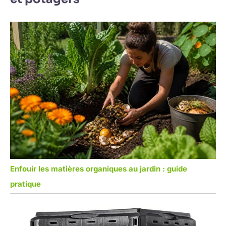
Enfouir les matières organiques au jardin : guide
pratique