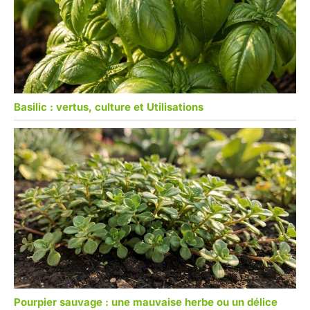
Basilic : vertus, culture et Utilisations
Pourpier sauvage : une mauvaise herbe ou un délice