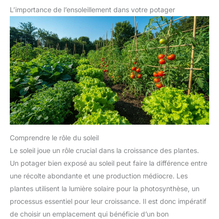
L’importance de l’ensoleillement dans votre potager
Comprendre le rôle du soleil
Le soleil joue un rôle crucial dans la croissance des plantes.
Un potager bien exposé au soleil peut faire la différence entre
une récolte abondante et une production médiocre. Les
plantes utilisent la lumière solaire pour la photosynthèse, un
processus essentiel pour leur croissance. Il est donc impératif
de choisir un emplacement qui bénéficie d’un bon