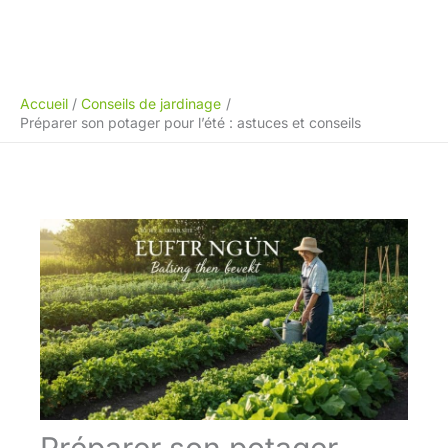
Accueil
Conseils de jardinage
Préparer son potager pour l’été : astuces et conseils
Préparer son potager