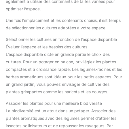
également à utiliser des contenants de tailles variées pour
optimiser l’espace.
Une fois l’emplacement et les contenants choisis, il est temps
de sélectionner les cultures adaptées à votre espace.
Sélectionner les cultures en fonction de l’espace disponible
Évaluer l’espace et les besoins des cultures
L’espace disponible dicte en grande partie le choix des
cultures. Pour un potager en balcon, privilégiez les plantes
compactes et à croissance rapide. Les légumes-racines et les
herbes aromatiques sont idéaux pour les petits espaces. Pour
un grand jardin, vous pouvez envisager de cultiver des
plantes grimpantes comme les haricots et les courges.
Associer les plantes pour une meilleure biodiversité
La biodiversité est un atout dans un potager. Associer des
plantes aromatiques avec des légumes permet d’attirer les
insectes pollinisateurs et de repousser les ravageurs. Par