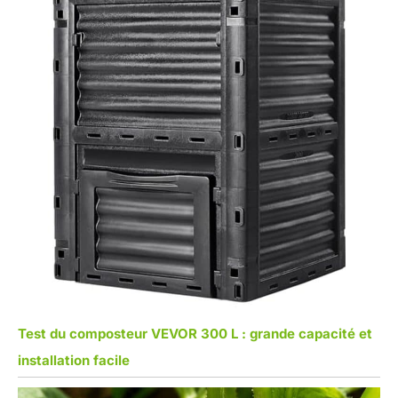
Test du composteur VEVOR 300 L : grande capacité et
installation facile