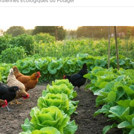
ardiennes Écologiques du Potager