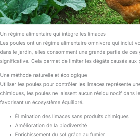
Un régime alimentaire qui intègre les limaces
Les poules ont un régime alimentaire omnivore qui inclut vo
dans le jardin, elles consomment une grande partie de ces 
significative. Cela permet de limiter les dégâts causés aux 
Une méthode naturelle et écologique
Utiliser les poules pour contrôler les limaces représente u
chimiques, les poules ne laissent aucun résidu nocif dans le 
favorisant un écosystème équilibré.
Élimination des limaces sans produits chimiques
Amélioration de la biodiversité
Enrichissement du sol grâce au fumier