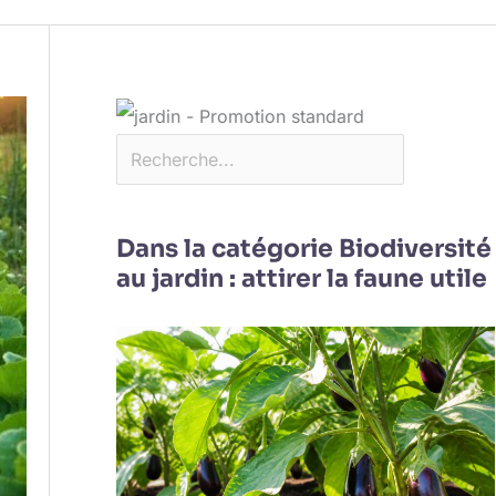
Dans la catégorie Biodiversité
au jardin : attirer la faune utile