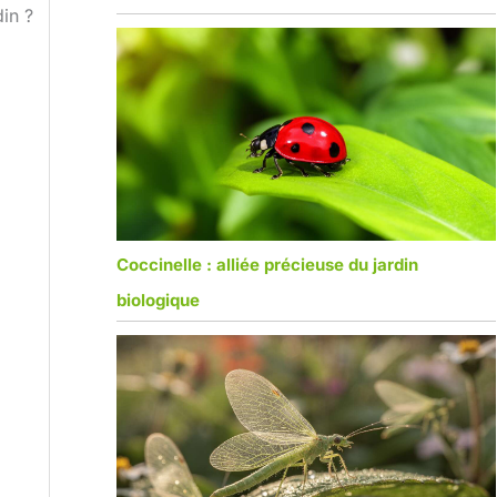
in ?
Coccinelle : alliée précieuse du jardin
biologique