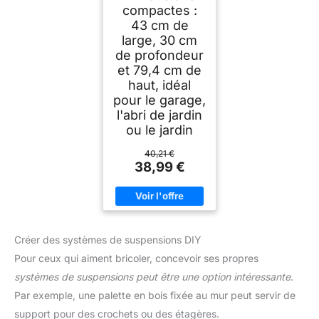
compactes :
43 cm de
large, 30 cm
de profondeur
et 79,4 cm de
haut, idéal
pour le garage,
l'abri de jardin
ou le jardin
40,21 €
38,99 €
Créer des systèmes de suspensions DIY
Pour ceux qui aiment bricoler, concevoir ses propres
systèmes de suspensions peut être une option intéressante
.
Par exemple, une palette en bois fixée au mur peut servir de
support pour des crochets ou des étagères.