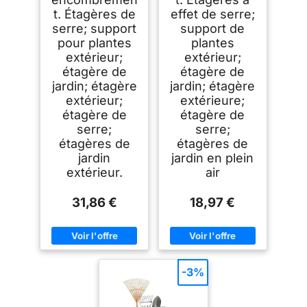
t. Étagères de
effet de serre;
serre; support
support de
pour plantes
plantes
extérieur;
extérieur;
étagère de
étagère de
jardin; étagère
jardin; étagère
extérieur;
extérieure;
étagère de
étagère de
serre;
serre;
étagères de
étagères de
jardin
jardin en plein
extérieur.
air
31,86 €
18,97 €
-3%