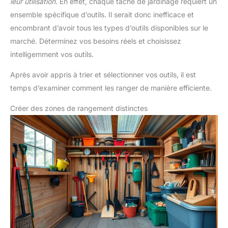
leur utilisation
. En effet, chaque tâche de jardinage requiert un
ensemble spécifique d’outils. Il serait donc inefficace et
encombrant d’avoir tous les types d’outils disponibles sur le
marché. Déterminez vos besoins réels et choisissez
intelligemment vos outils.
Après avoir appris à trier et sélectionner vos outils, il est
temps d’examiner comment les ranger de manière efficiente.
Créer des zones de rangement distinctes