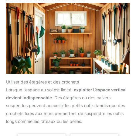
Utiliser des étagères et des crochets
Lorsque l’espace au sol est limité,
exploiter l’espace vertical
devient indispensable
. Des étagères ou des casiers
suspendus peuvent accueillir les petits outils tandis que des
crochets fixés aux murs permettent de suspendre les outils
longs comme les râteaux ou les pelles.