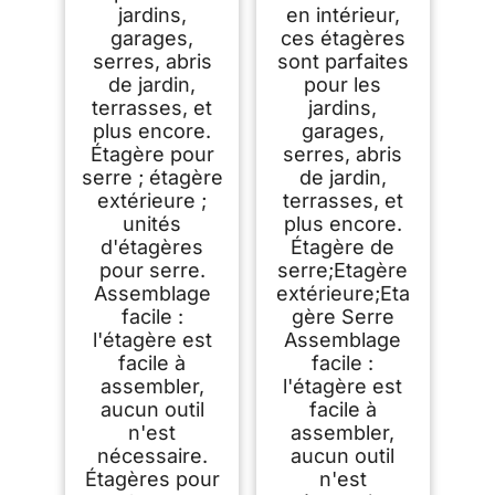
jardins,
en intérieur,
garages,
ces étagères
serres, abris
sont parfaites
de jardin,
pour les
terrasses, et
jardins,
plus encore.
garages,
Étagère pour
serres, abris
serre ; étagère
de jardin,
extérieure ;
terrasses, et
unités
plus encore.
d'étagères
Étagère de
pour serre.
serre;Etagère
Assemblage
extérieure;Eta
facile :
gère Serre
l'étagère est
Assemblage
facile à
facile :
assembler,
l'étagère est
aucun outil
facile à
n'est
assembler,
nécessaire.
aucun outil
Étagères pour
n'est