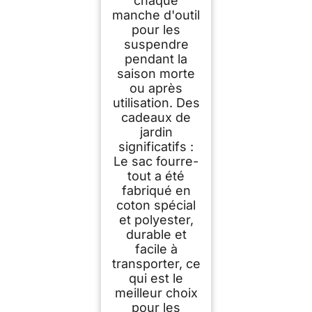
chaque
manche d'outil
pour les
suspendre
pendant la
saison morte
ou après
utilisation. Des
cadeaux de
jardin
significatifs :
Le sac fourre-
tout a été
fabriqué en
coton spécial
et polyester,
durable et
facile à
transporter, ce
qui est le
meilleur choix
pour les