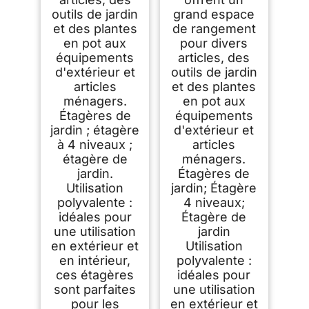
outils de jardin
grand espace
et des plantes
de rangement
en pot aux
pour divers
équipements
articles, des
d'extérieur et
outils de jardin
articles
et des plantes
ménagers.
en pot aux
Étagères de
équipements
jardin ; étagère
d'extérieur et
à 4 niveaux ;
articles
étagère de
ménagers.
jardin.
Étagères de
Utilisation
jardin; Étagère
polyvalente :
4 niveaux;
idéales pour
Étagère de
une utilisation
jardin
en extérieur et
Utilisation
en intérieur,
polyvalente :
ces étagères
idéales pour
sont parfaites
une utilisation
pour les
en extérieur et