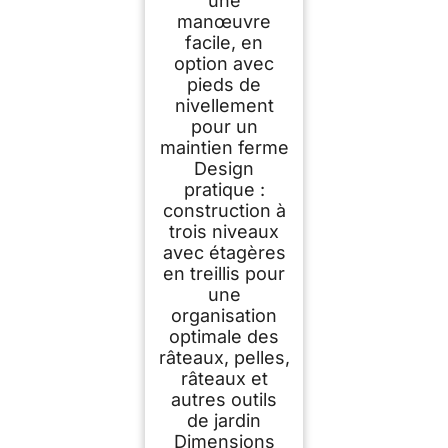
une
manœuvre
facile, en
option avec
pieds de
nivellement
pour un
maintien ferme
Design
pratique :
construction à
trois niveaux
avec étagères
en treillis pour
une
organisation
optimale des
râteaux, pelles,
râteaux et
autres outils
de jardin
Dimensions