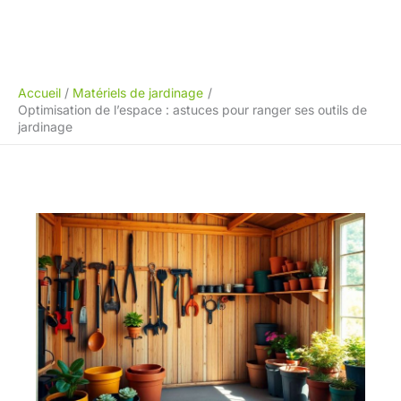
Accueil
Matériels de jardinage
Optimisation de l’espace : astuces pour ranger ses outils de
jardinage