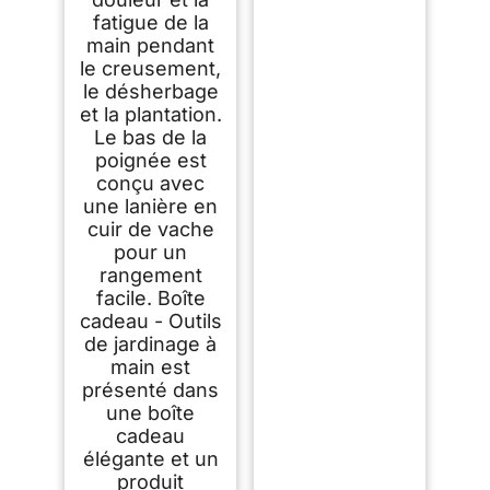
fatigue de la
main pendant
le creusement,
le désherbage
et la plantation.
Le bas de la
poignée est
conçu avec
une lanière en
cuir de vache
pour un
rangement
facile. Boîte
cadeau - Outils
de jardinage à
main est
présenté dans
une boîte
cadeau
élégante et un
produit