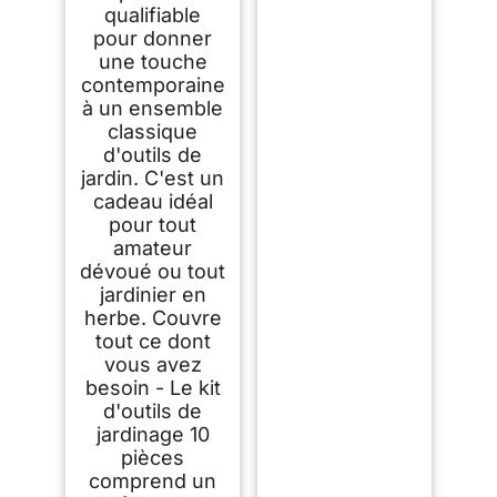
qualifiable
pour donner
une touche
contemporaine
à un ensemble
classique
d'outils de
jardin. C'est un
cadeau idéal
pour tout
amateur
dévoué ou tout
jardinier en
herbe. Couvre
tout ce dont
vous avez
besoin - Le kit
d'outils de
jardinage 10
pièces
comprend un