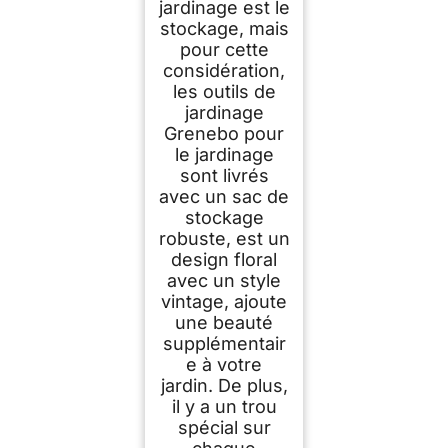
jardinage est le
stockage, mais
pour cette
considération,
les outils de
jardinage
Grenebo pour
le jardinage
sont livrés
avec un sac de
stockage
robuste, est un
design floral
avec un style
vintage, ajoute
une beauté
supplémentair
e à votre
jardin. De plus,
il y a un trou
spécial sur