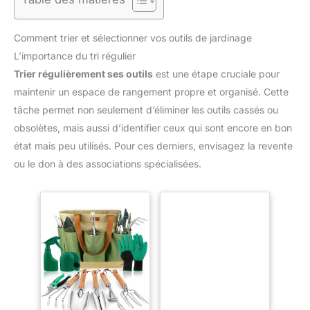
Comment trier et sélectionner vos outils de jardinage
L’importance du tri régulier
Trier régulièrement ses outils
est une étape cruciale pour
maintenir un espace de rangement propre et organisé. Cette
tâche permet non seulement d’éliminer les outils cassés ou
obsolètes, mais aussi d’identifier ceux qui sont encore en bon
état mais peu utilisés. Pour ces derniers, envisagez la revente
ou le don à des associations spécialisées.