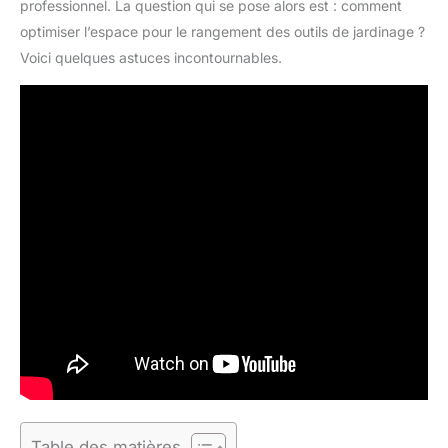
professionnel. La question qui se pose alors est : comment
optimiser l’espace pour le rangement des outils de jardinage ?
Voici quelques astuces incontournables.
Table des matières