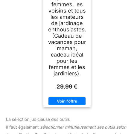
femmes, les
voisins et tous
les amateurs
de jardinage
enthousiastes.
(Cadeau de
vacances pour
maman,
cadeau idéal
pour les
femmes et les
jardiniers).
29,99 €
La sélection judicieuse des outils
Il faut également
sélectionner minutieusement ses outils selon