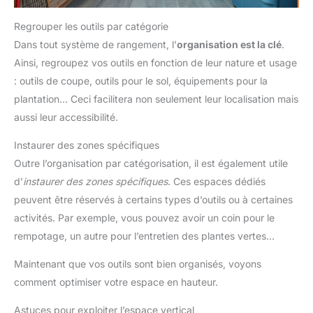
Regrouper les outils par catégorie
Dans tout système de rangement, l’
organisation est la clé
.
Ainsi, regroupez vos outils en fonction de leur nature et usage
: outils de coupe, outils pour le sol, équipements pour la
plantation… Ceci facilitera non seulement leur localisation mais
aussi leur accessibilité.
Instaurer des zones spécifiques
Outre l’organisation par catégorisation, il est également utile
d’
instaurer des zones spécifiques
. Ces espaces dédiés
peuvent être réservés à certains types d’outils ou à certaines
activités. Par exemple, vous pouvez avoir un coin pour le
rempotage, un autre pour l’entretien des plantes vertes…
Maintenant que vos outils sont bien organisés, voyons
comment optimiser votre espace en hauteur.
Astuces pour exploiter l’espace vertical