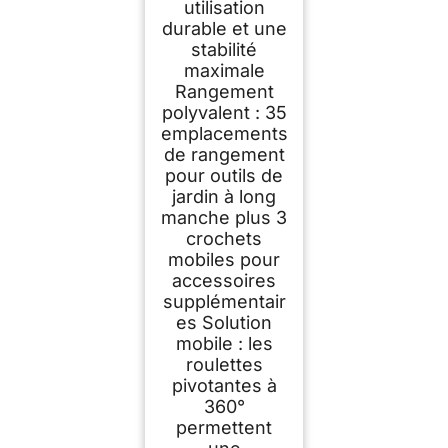
utilisation
durable et une
stabilité
maximale
Rangement
polyvalent : 35
emplacements
de rangement
pour outils de
jardin à long
manche plus 3
crochets
mobiles pour
accessoires
supplémentair
es Solution
mobile : les
roulettes
pivotantes à
360°
permettent