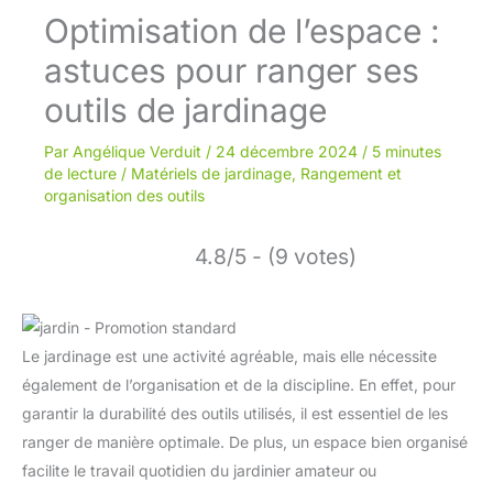
Optimisation de l’espace :
astuces pour ranger ses
outils de jardinage
Par
Angélique Verduit
/
24 décembre 2024
/
5 minutes
de lecture
/
Matériels de jardinage
,
Rangement et
organisation des outils
4.8/5 - (9 votes)
Le jardinage est une activité agréable, mais elle nécessite
également de l’organisation et de la discipline. En effet, pour
garantir la durabilité des outils utilisés, il est essentiel de les
ranger de manière optimale. De plus, un espace bien organisé
facilite le travail quotidien du jardinier amateur ou