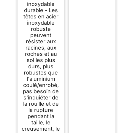
inoxydable
durable - Les
têtes en acier
inoxydable
robuste
peuvent
résister aux
racines, aux
roches et au
sol les plus
durs, plus
robustes que
l'aluminium
coulé/enrobé,
pas besoin de
s'inquiéter de
la rouille et de
la rupture
pendant la
taille, le
creusement, le