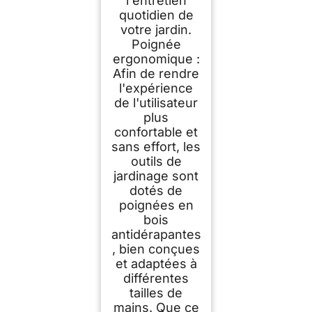
l'entretien
quotidien de
votre jardin.
Poignée
ergonomique :
Afin de rendre
l'expérience
de l'utilisateur
plus
confortable et
sans effort, les
outils de
jardinage sont
dotés de
poignées en
bois
antidérapantes
, bien conçues
et adaptées à
différentes
tailles de
mains. Que ce