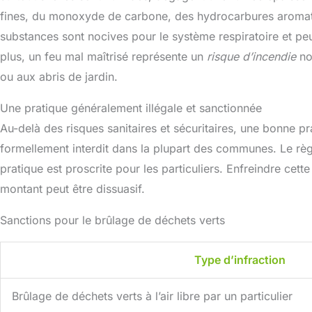
fines, du monoxyde de carbone, des hydrocarbures aromat
substances sont nocives pour le système respiratoire et p
plus, un feu mal maîtrisé représente un
risque d’incendie
no
ou aux abris de jardin.
Une pratique généralement illégale et sanctionnée
Au-delà des risques sanitaires et sécuritaires, une bonne pr
formellement interdit dans la plupart des communes. Le règ
pratique est proscrite pour les particuliers. Enfreindre cet
montant peut être dissuasif.
Sanctions pour le brûlage de déchets verts
Type d’infraction
Brûlage de déchets verts à l’air libre par un particulier