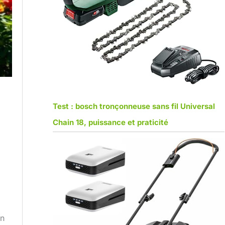
Test : bosch tronçonneuse sans fil Universal
Chain 18, puissance et praticité
in