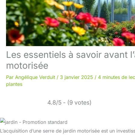
Les essentiels à savoir avant l
motorisée
Par
Angélique Verduit
/
3 janvier 2025
/
4 minutes de lec
plantes
4.8/5 - (9 votes)
L’acquisition d’une serre de jardin motorisée est un invest