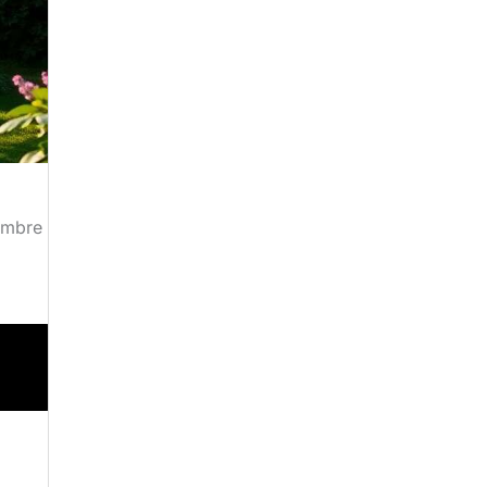
nombre