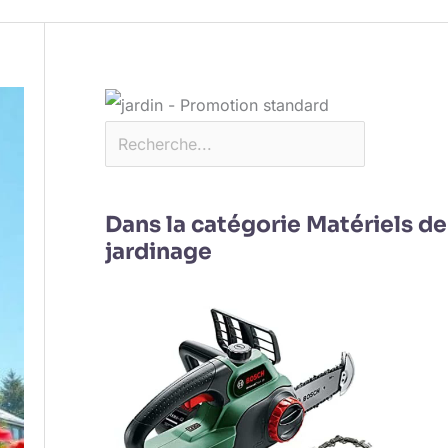
Dans la catégorie Matériels de
jardinage