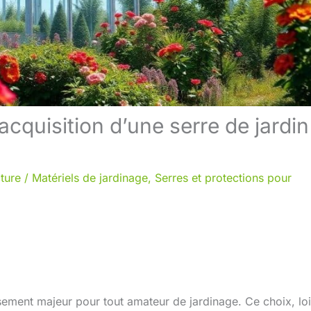
’acquisition d’une serre de jardin
ture
/
Matériels de jardinage
,
Serres et protections pour
issement majeur pour tout amateur de jardinage. Ce choix, lo