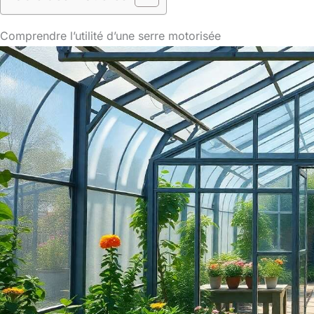
Comprendre l’utilité d’une serre motorisée