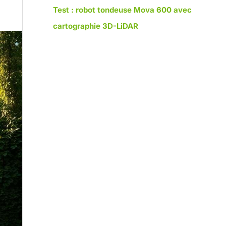
Test : robot tondeuse Mova 600 avec
cartographie 3D-LiDAR