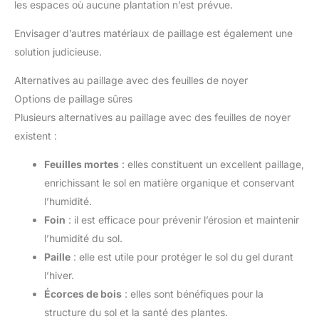
les espaces où aucune plantation n’est prévue.
Envisager d’autres matériaux de paillage est également une
solution judicieuse.
Alternatives au paillage avec des feuilles de noyer
Options de paillage sûres
Plusieurs alternatives au paillage avec des feuilles de noyer
existent :
Feuilles mortes
: elles constituent un excellent paillage,
enrichissant le sol en matière organique et conservant
l’humidité.
Foin
: il est efficace pour prévenir l’érosion et maintenir
l’humidité du sol.
Paille
: elle est utile pour protéger le sol du gel durant
l’hiver.
Écorces de bois
: elles sont bénéfiques pour la
structure du sol et la santé des plantes.