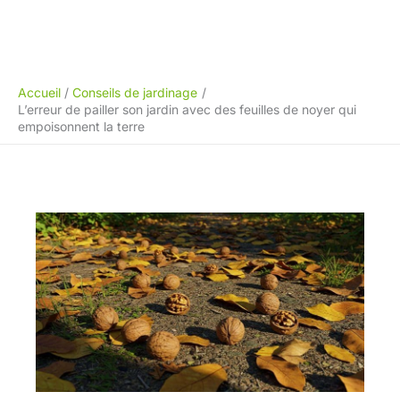
Accueil
Conseils de jardinage
L’erreur de pailler son jardin avec des feuilles de noyer qui
empoisonnent la terre