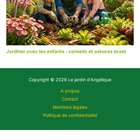
Jardiner avec les enfants : conseils et astuces écolo
Copyright © 2026 Le jardin d'Angélique
A propos
Contact
Mentions légales
Politique de confidentialité