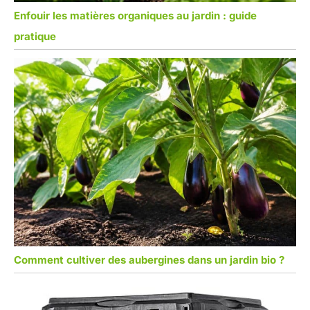
Enfouir les matières organiques au jardin : guide
pratique
Comment cultiver des aubergines dans un jardin bio ?