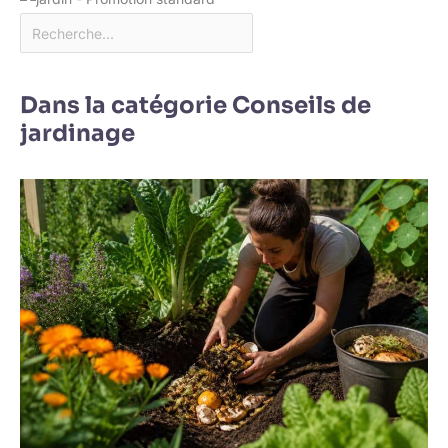
Dans la catégorie Conseils de
jardinage