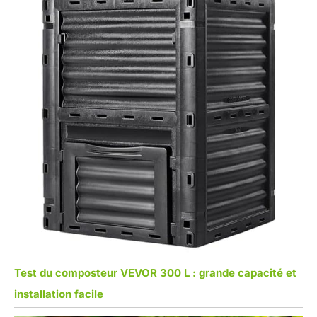
Test du composteur VEVOR 300 L : grande capacité et
installation facile