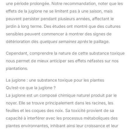
une période prolongée. Notre recommandation, noter que les
effets de la juglone ne se limitent pas à une saison, mais
peuvent persister pendant plusieurs années, affectant le
jardin à long terme. Des études ont montré que des cultures
sensibles peuvent commencer à montrer des signes de
détérioration dès
quelques semaines après
le paillage.
Cependant, comprendre la nature de cette substance toxique
nous permet de mieux anticiper ses effets néfastes sur nos
plantations.
La juglone : une substance toxique pour les plantes
Qu’est-ce que la juglone ?
La juglone est un composé chimique naturel produit par le
noyer. Elle se trouve principalement dans les racines, les
feuilles et les coques des noix. Sa toxicité provient de sa
capacité à interférer avec les processus métaboliques des
plantes environnantes, inhibant ainsi leur croissance et leur