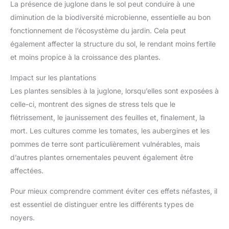
La présence de juglone dans le sol peut conduire à une
diminution de la biodiversité microbienne, essentielle au bon
fonctionnement de l’écosystème du jardin. Cela peut
également affecter la structure du sol, le rendant moins fertile
et moins propice à la croissance des plantes.
Impact sur les plantations
Les plantes sensibles à la juglone, lorsqu’elles sont exposées à
celle-ci, montrent des signes de stress tels que le
flétrissement, le jaunissement des feuilles et, finalement, la
mort. Les cultures comme les tomates, les aubergines et les
pommes de terre sont particulièrement vulnérables, mais
d’autres plantes ornementales peuvent également être
affectées.
Pour mieux comprendre comment éviter ces effets néfastes, il
est essentiel de distinguer entre les différents types de
noyers.