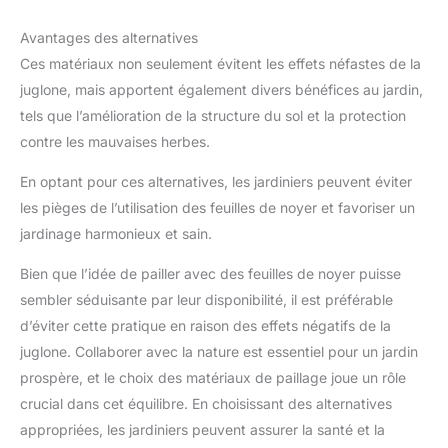
Avantages des alternatives
Ces matériaux non seulement évitent les effets néfastes de la
juglone, mais apportent également divers bénéfices au jardin,
tels que l’amélioration de la structure du sol et la protection
contre les mauvaises herbes.
En optant pour ces alternatives, les jardiniers peuvent éviter
les pièges de l’utilisation des feuilles de noyer et favoriser un
jardinage harmonieux et sain.
Bien que l’idée de pailler avec des feuilles de noyer puisse
sembler séduisante par leur disponibilité, il est préférable
d’éviter cette pratique en raison des effets négatifs de la
juglone. Collaborer avec la nature est essentiel pour un jardin
prospère, et le choix des matériaux de paillage joue un rôle
crucial dans cet équilibre. En choisissant des alternatives
appropriées, les jardiniers peuvent assurer la santé et la