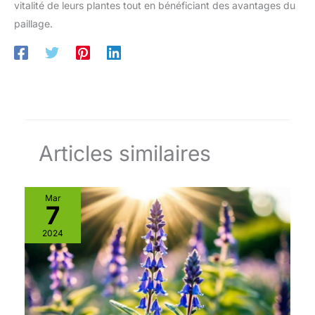
vitalité de leurs plantes tout en bénéficiant des avantages du
paillage.
Articles similaires
Mar
7
2024