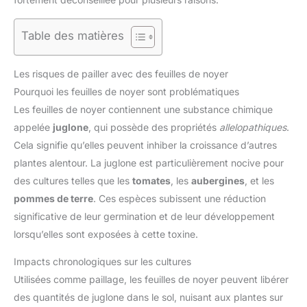
Table des matières
Les risques de pailler avec des feuilles de noyer
Pourquoi les feuilles de noyer sont problématiques
Les feuilles de noyer contiennent une substance chimique
appelée
juglone
, qui possède des propriétés
allelopathiques
.
Cela signifie qu’elles peuvent inhiber la croissance d’autres
plantes alentour. La juglone est particulièrement nocive pour
des cultures telles que les
tomates
, les
aubergines
, et les
pommes de terre
. Ces espèces subissent une réduction
significative de leur germination et de leur développement
lorsqu’elles sont exposées à cette toxine.
Impacts chronologiques sur les cultures
Utilisées comme paillage, les feuilles de noyer peuvent libérer
des quantités de juglone dans le sol, nuisant aux plantes sur