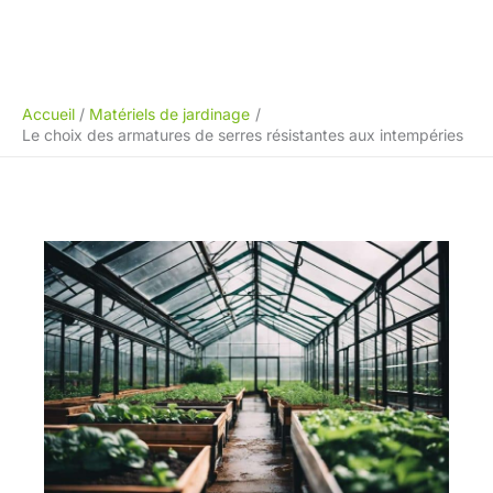
Accueil
Matériels de jardinage
Le choix des armatures de serres résistantes aux intempéries