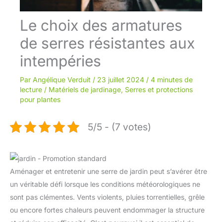
Le choix des armatures
de serres résistantes aux
intempéries
Par
Angélique Verduit
/
23 juillet 2024
/
4 minutes de
lecture
/
Matériels de jardinage
,
Serres et protections
pour plantes
5/5 - (7 votes)
Aménager et entretenir une serre de jardin peut s’avérer être
un véritable défi lorsque les conditions météorologiques ne
sont pas clémentes. Vents violents, pluies torrentielles, grêle
ou encore fortes chaleurs peuvent endommager la structure