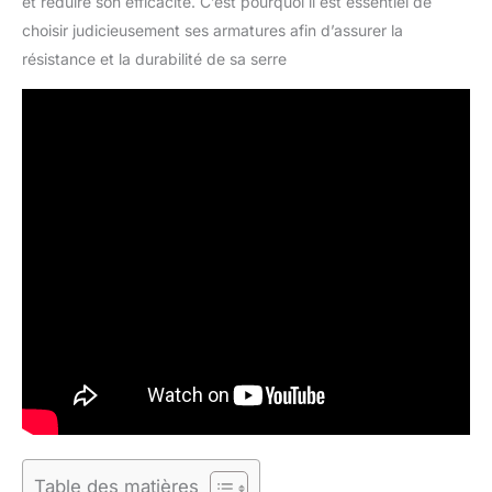
et réduire son efficacité. C’est pourquoi il est essentiel de
choisir judicieusement ses armatures afin d’assurer la
résistance et la durabilité de sa serre
Table des matières