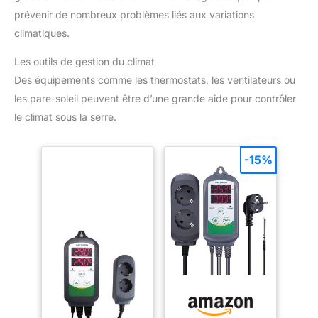
prévenir de nombreux problèmes liés aux variations
climatiques.
Les outils de gestion du climat
Des équipements comme les thermostats, les ventilateurs ou
les pare-soleil peuvent être d’une grande aide pour contrôler
le climat sous la serre.
-15%