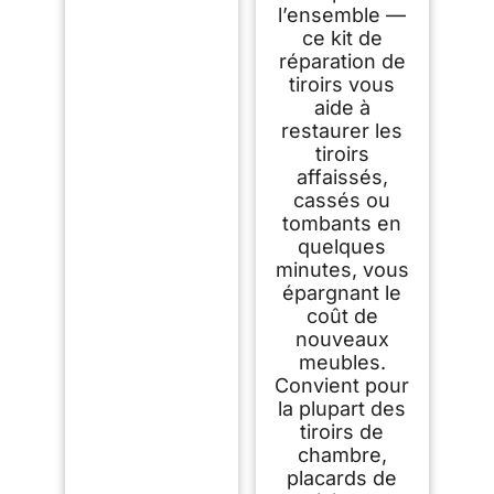
l’ensemble —
ce kit de
réparation de
tiroirs vous
aide à
restaurer les
tiroirs
affaissés,
cassés ou
tombants en
quelques
minutes, vous
épargnant le
coût de
nouveaux
meubles.
Convient pour
la plupart des
tiroirs de
chambre,
placards de