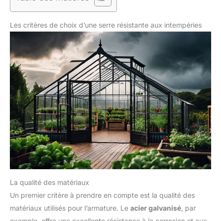
Les critères de choix d’une serre résistante aux intempéries
La qualité des matériaux
Un premier critère à prendre en compte est la qualité des
matériaux utilisés pour l’armature. Le
acier galvanisé
, par
exemple, offre une excellente résistance à la corrosion et aux