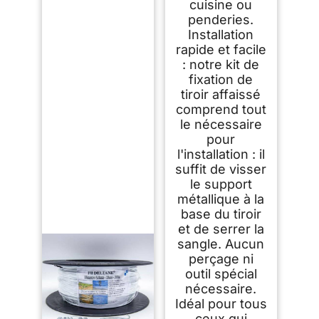
cuisine ou
penderies.
Installation
rapide et facile
: notre kit de
fixation de
tiroir affaissé
comprend tout
le nécessaire
pour
l'installation : il
suffit de visser
le support
métallique à la
base du tiroir
et de serrer la
sangle. Aucun
perçage ni
outil spécial
nécessaire.
Idéal pour tous
ceux qui