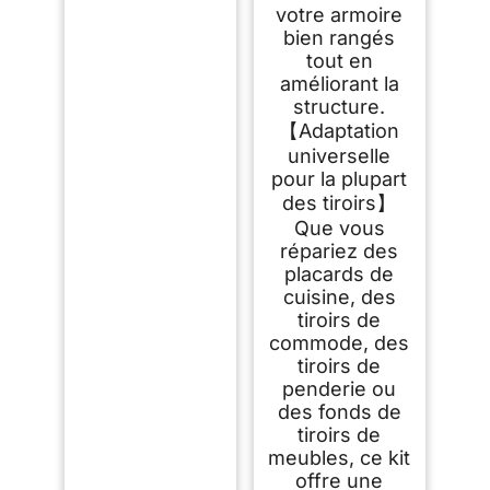
votre armoire
bien rangés
tout en
améliorant la
structure.
【Adaptation
universelle
pour la plupart
des tiroirs】
Que vous
répariez des
placards de
cuisine, des
tiroirs de
commode, des
tiroirs de
penderie ou
des fonds de
tiroirs de
meubles, ce kit
offre une