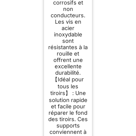
corrosifs et
non
conducteurs.
Les vis en
acier
inoxydable
sont
résistantes à la
rouille et
offrent une
excellente
durabilité.
【Idéal pour
tous les
tiroirs】 : Une
solution rapide
et facile pour
réparer le fond
des tiroirs. Ces
supports
conviennent à