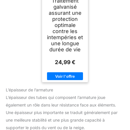
Traitement
galvanisé
assurant une
protection
optimale
contre les
intempéries et
une longue
durée de vie
24,99 €
L’épaisseur de l’armature
L’épaisseur des tubes qui composent l’armature joue
également un rôle dans leur résistance face aux éléments.
Une épaisseur plus importante se traduit généralement par
une meilleure stabilité et une plus grande capacité à
supporter le poids du vent ou de la neige.