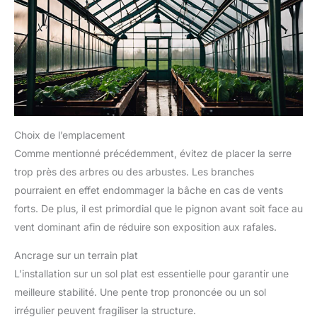
Choix de l’emplacement
Comme mentionné précédemment, évitez de placer la serre
trop près des arbres ou des arbustes. Les branches
pourraient en effet endommager la bâche en cas de vents
forts. De plus, il est primordial que le pignon avant soit face au
vent dominant afin de réduire son exposition aux rafales.
Ancrage sur un terrain plat
L’installation sur un sol plat est essentielle pour garantir une
meilleure stabilité. Une pente trop prononcée ou un sol
irrégulier peuvent fragiliser la structure.