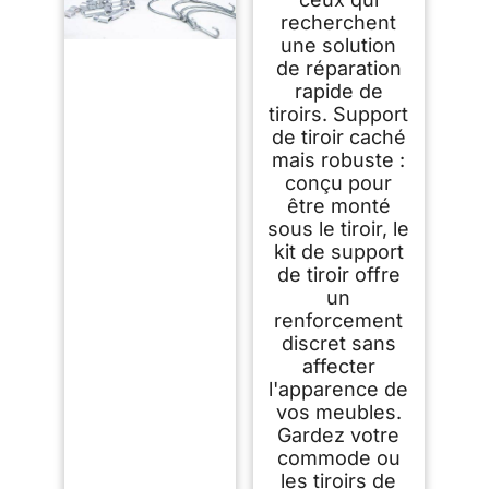
recherchent
une solution
de réparation
rapide de
tiroirs. Support
de tiroir caché
mais robuste :
conçu pour
être monté
sous le tiroir, le
kit de support
de tiroir offre
un
renforcement
discret sans
affecter
l'apparence de
vos meubles.
Gardez votre
commode ou
les tiroirs de