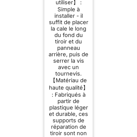
utiliser】 :
Simple à
installer - il
suffit de placer
la cale le long
du fond du
tiroir et du
panneau
arrière, puis de
serrer la vis
avec un
tournevis.
【Matériau de
haute qualité】
: Fabriqués à
partir de
plastique léger
et durable, ces
supports de
réparation de
tiroir sont non