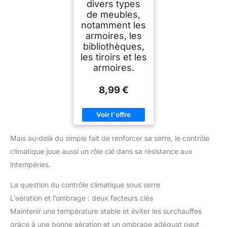
divers types
de meubles,
notamment les
armoires, les
bibliothèques,
les tiroirs et les
armoires.
8,99 €
Mais au-delà du simple fait de renforcer sa serre, le contrôle
climatique joue aussi un rôle clé dans sa résistance aux
intempéries.
La question du contrôle climatique sous serre
L’aération et l’ombrage : deux facteurs clés
Maintenir une température stable et éviter les surchauffes
grâce à une bonne aération et un ombrage adéquat peut