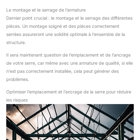
Le montage et le serrage de l’armature
Dernier point crucial : le montage et le serrage des différentes
pièces. Un montage soigné et des pièces correctement
serrées assureront une solidité optimale à l’ensemble de la
structure.
Il sera maintenant question de l’emplacement et de l’ancrage
de votre serre, car même avec une armature de qualité, si elle
n’est pas correctement installée, cela peut générer des
problèmes.
Optimiser l’emplacement et l’ancrage de la serre pour réduire
les risques