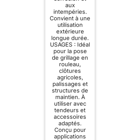
aux
intempéries.
Convient à une
utilisation
extérieure
longue durée.
USAGES : Idéal
pour la pose
de grillage en
rouleau,
clôtures
agricoles,
palissages et
structures de
maintien. À
utiliser avec
tendeurs et
accessoires
adaptés.
Conçu pour
applications