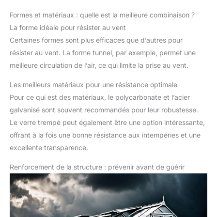
Formes et matériaux : quelle est la meilleure combinaison ?
La forme idéale pour résister au vent
Certaines formes sont plus efficaces que d’autres pour
résister au vent. La forme tunnel, par exemple, permet une
meilleure circulation de l’air, ce qui limite la prise au vent.
Les meilleurs matériaux pour une résistance optimale
Pour ce qui est des matériaux, le polycarbonate et l’acier
galvanisé sont souvent recommandés pour leur robustesse.
Le verre trempé peut également être une option intéressante,
offrant à la fois une bonne résistance aux intempéries et une
excellente transparence.
Renforcement de la structure : prévenir avant de guérir