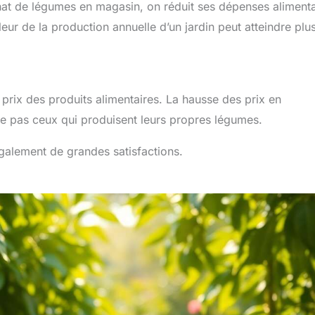
chat de légumes en magasin, on réduit ses dépenses alimenta
eur de la production annuelle d’un jardin peut atteindre plu
prix des produits alimentaires. La hausse des prix en
e pas ceux qui produisent leurs propres légumes.
également de grandes satisfactions.