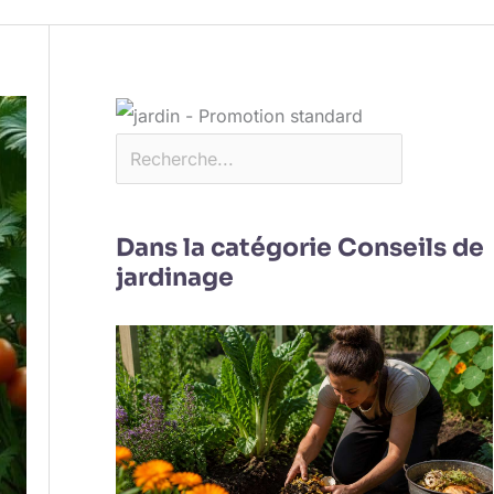
Dans la catégorie Conseils de
jardinage