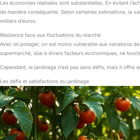
Les économies réalisées sont substantielles. En évitant l’a
de manière conséquente. Selon certaines estimations, la val
milliers d’euros.
Résilience face aux fluctuations du marché
Avec un potager, on est moins vulnérable aux variations de 
supermarché, due à divers facteurs économiques, ne touch
Cependant, le jardinage n’est pas sans défis, mais il offre 
Les défis et satisfactions du jardinage