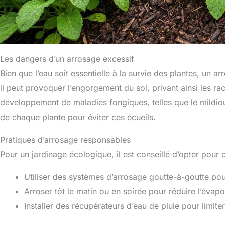
Les dangers d’un arrosage excessif
Bien que l’eau soit essentielle à la survie des plantes, un 
il peut provoquer l’engorgement du sol, privant ainsi les ra
développement de maladies fongiques, telles que le mildiou. 
de chaque plante pour éviter ces écueils.
Pratiques d’arrosage responsables
Pour un jardinage écologique, il est conseillé d’opter pour
Utiliser des systèmes d’arrosage goutte-à-goutte pour
Arroser tôt le matin ou en soirée pour réduire l’évapo
Installer des récupérateurs d’eau de pluie pour limiter