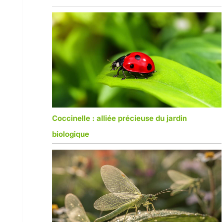
Coccinelle : alliée précieuse du jardin
biologique