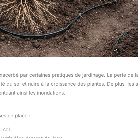
xacerbé par certaines pratiques de jardinage. La perte de l
té du sol et nuire à la croissance des plantes. De plus, les 
ntuant ainsi les inondations.
ses en place :
 sol.