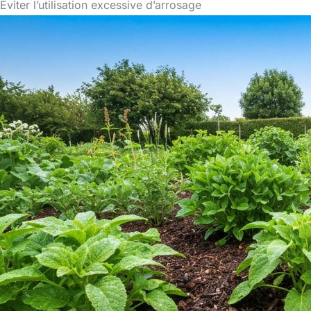
Éviter l’utilisation excessive d’arrosage