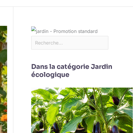
Dans la catégorie Jardin
écologique