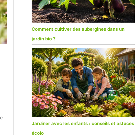
Comment cultiver des aubergines dans un
jardin bio ?
ne
Jardiner avec les enfants : conseils et astuces
écolo