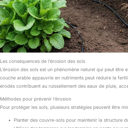
Les conséquences de l’érosion des sols
L’érosion des sols est un phénomène naturel qui peut être e
couche arable appauvrie en nutriments peut réduire la fertili
érodés contribuent au ruissellement des eaux de pluie, acce
Méthodes pour prévenir l’érosion
Pour protéger les sols, plusieurs stratégies peuvent être mi
Planter des couvre-sols pour maintenir la structure du