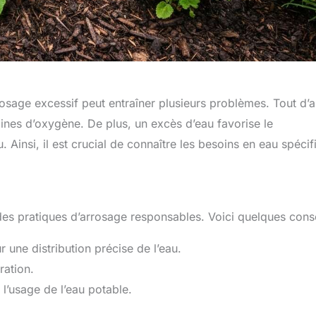
arrosage excessif peut entraîner plusieurs problèmes. Tout d’
cines d’oxygène. De plus, un excès d’eau favorise le
Ainsi, il est crucial de connaître les besoins en eau spécif
 des pratiques d’arrosage responsables. Voici quelques conse
 une distribution précise de l’eau.
ration.
 l’usage de l’eau potable.