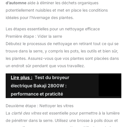
d’automne
aide à éliminer les déchets organiques
potentiellement nuisibles et met en place les conditions
idéales pour l’hivernage des plantes.
Les étapes essentielles pour un nettoyage efficace
Première étape : Vider la serre
Débutez le processus de nettoyage en retirant tout ce qui se
trouve dans la serre, y compris les pots, les outils et bien sûr,
les plantes. Assurez-vous que vos plantes sont placées dans
un endroit sûr pendant que vous travaillez.
Lire plus :
Test du broyeur
électrique Bakaji 2800W :
performance et praticité
Deuxième étape : Nettoyer les vitres
La
clarté des vitres
est essentielle pour permettre à la lumière
de pénétrer dans la serre. Utilisez une brosse à poils doux et