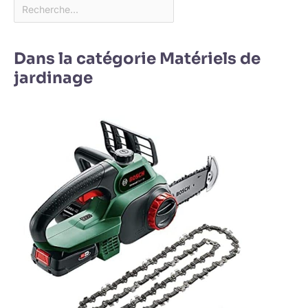
Dans la catégorie Matériels de
jardinage