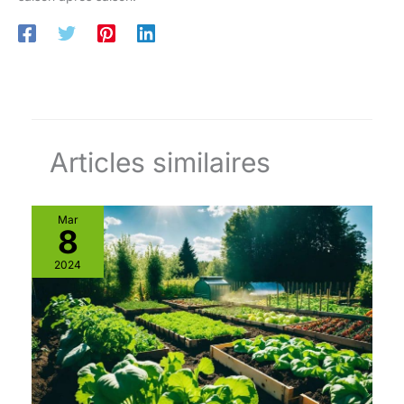
Articles similaires
Mar
8
2024