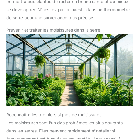
permettra aux plantes de rester en bonne santé et de mieux
se développer. N’hésitez pas à investir dans un thermomètre
de serre pour une surveillance plus précise.
Prévenir et traiter les moisissures dans la serre
Reconnaître les premiers signes de moisissures
Les moisissures sont l’un des problèmes les plus courants
dans les serres. Elles peuvent rapidement s’installer si
l’environnement est humide et mal ventilé. Il est conseillé