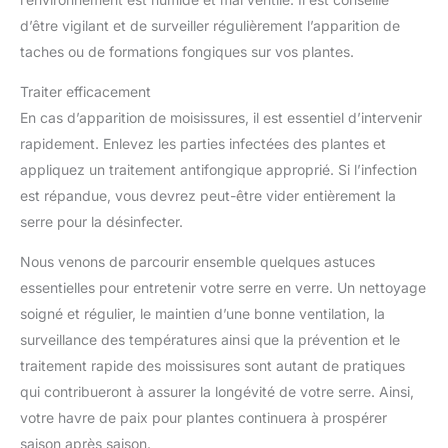
d’être vigilant et de surveiller régulièrement l’apparition de
taches ou de formations fongiques sur vos plantes.
Traiter efficacement
En cas d’apparition de moisissures, il est essentiel d’intervenir
rapidement. Enlevez les parties infectées des plantes et
appliquez un traitement antifongique approprié. Si l’infection
est répandue, vous devrez peut-être vider entièrement la
serre pour la désinfecter.
Nous venons de parcourir ensemble quelques astuces
essentielles pour entretenir votre serre en verre. Un nettoyage
soigné et régulier, le maintien d’une bonne ventilation, la
surveillance des températures ainsi que la prévention et le
traitement rapide des moissisures sont autant de pratiques
qui contribueront à assurer la longévité de votre serre. Ainsi,
votre havre de paix pour plantes continuera à prospérer
saison après saison.