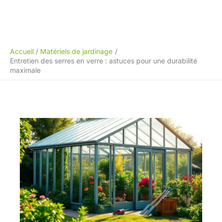
Accueil
Matériels de jardinage
Entretien des serres en verre : astuces pour une durabilité
maximale