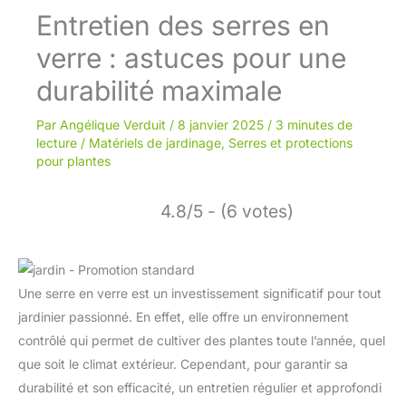
Entretien des serres en
verre : astuces pour une
durabilité maximale
Par
Angélique Verduit
/
8 janvier 2025
/
3 minutes de
lecture
/
Matériels de jardinage
,
Serres et protections
pour plantes
4.8/5 - (6 votes)
Une serre en verre est un investissement significatif pour tout
jardinier passionné. En effet, elle offre un environnement
contrôlé qui permet de cultiver des plantes toute l’année, quel
que soit le climat extérieur. Cependant, pour garantir sa
durabilité et son efficacité, un entretien régulier et approfondi