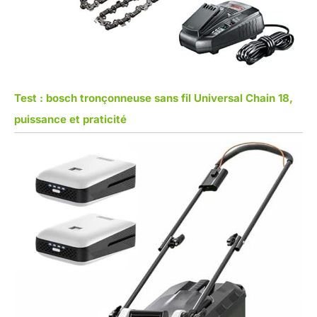
Test : bosch tronçonneuse sans fil Universal Chain 18,
puissance et praticité