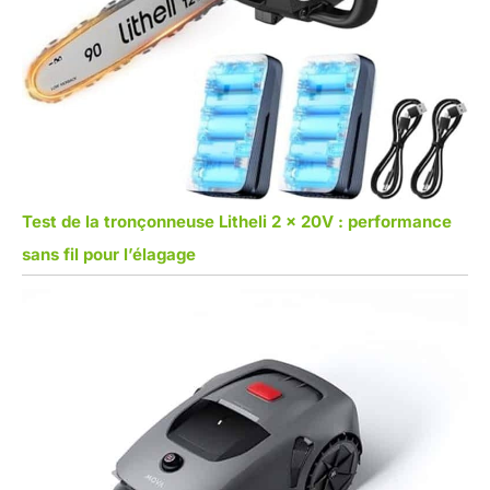
Test de la tronçonneuse Litheli 2 x 20V : performance
sans fil pour l’élagage