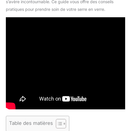
s’avère incontournable. Ce guide vous offre des conseils
pratiques pour prendre soin de votre serre en verre.
Table des matières