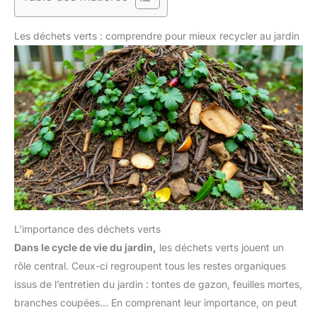
Les déchets verts : comprendre pour mieux recycler au jardin
L’importance des déchets verts
Dans le cycle de vie du jardin,
les déchets verts jouent un
rôle central. Ceux-ci regroupent tous les restes organiques
issus de l’entretien du jardin : tontes de gazon, feuilles mortes,
branches coupées… En comprenant leur importance, on peut