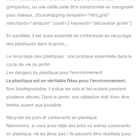
grimpantes, ou une vieille pelle être transformée en mangeoire
pour oiseaux. [/bzkshopping template="mini_grid"
merchants="amazon" count=3 keyword="décoration jardin"]
En parallèle, il est aussi essentiel de s’intéresser au recyclage
des plastiques dans le jardin…
Le recyclage des plastiques : une pratique essentielle dans le
cycle de vie du jardin
Les dangers du plastique pour l’environnement
Le plastique est un véritable fléau pour l’environnement.
Non biodégradable, il pollue les sols et les océans pendant
plusieurs siècles. Dans le jardin, son utilisation doit donc être
limitée autant que possible.
Récycler les pots et contenants en plastique
Néanmoins, si vous avez déjà des pots ou autres contenants
en plastique, ne les jetez pas ! Ils peuvent être réutilisés pour