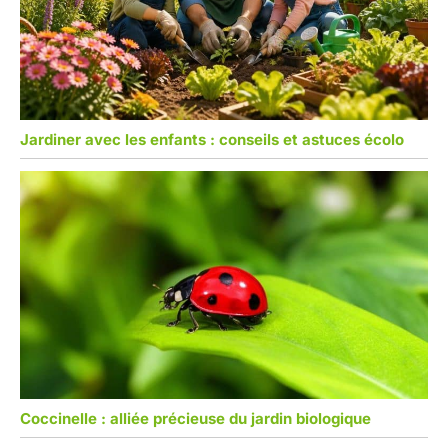
Jardiner avec les enfants : conseils et astuces écolo
Coccinelle : alliée précieuse du jardin biologique