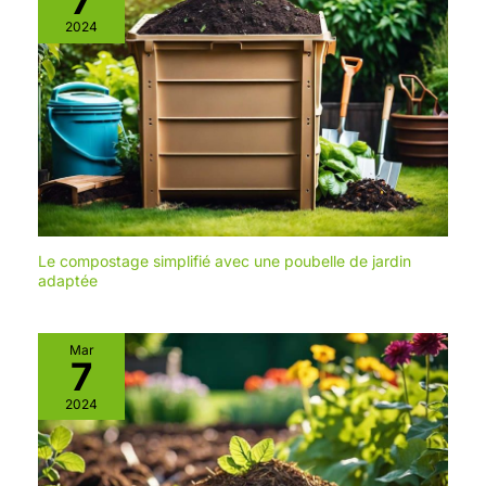
2024
Le compostage simplifié avec une poubelle de jardin
adaptée
Mar
7
2024