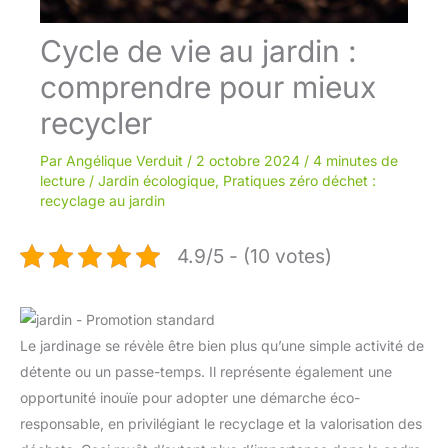
Cycle de vie au jardin :
comprendre pour mieux
recycler
Par
Angélique Verduit
/
2 octobre 2024
/
4 minutes de
lecture
/
Jardin écologique
,
Pratiques zéro déchet :
recyclage au jardin
4.9/5 - (10 votes)
Le jardinage se révèle être bien plus qu’une simple activité de
détente ou un passe-temps. Il représente également une
opportunité inouïe pour adopter une démarche éco-
responsable, en privilégiant le recyclage et la valorisation des