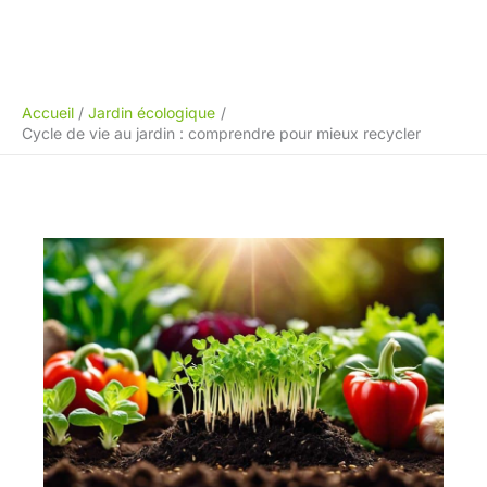
Accueil
Jardin écologique
Cycle de vie au jardin : comprendre pour mieux recycler