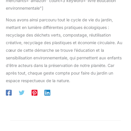
merchants="amazon" count=3 keyword="livre éducation
environnementale"]
Nous avons ainsi parcouru tout le cycle de vie du jardin,
mettant en lumière différentes pratiques écologiques :
recyclage des déchets verts, compostage, réutilisation
créative, recyclage des plastiques et économie circulaire. Au
cœur de cette démarche se trouve l’éducation et la
sensibilisation environnementale, qui permettent aux enfants
d’être acteurs dans la préservation de notre planète. Car
après tout, chaque geste compte pour faire du jardin un
espace respectueux de la nature.