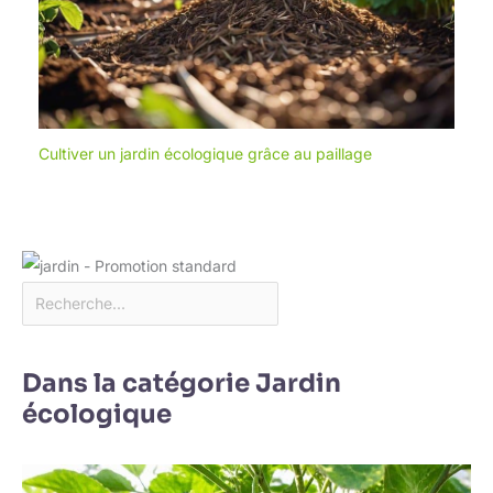
Cultiver un jardin écologique grâce au paillage
Dans la catégorie Jardin
écologique