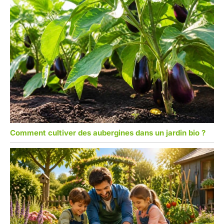
Comment cultiver des aubergines dans un jardin bio ?