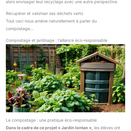
alors envisager leur recyclage avec une autre perspective.
Récupérer et valoriser ses déchets verts
Tout ceci nous amène naturellement à parler du
compostage…
Compostage et jardinage : l’alliance éco-responsable
Le compostage : une pratique éco-responsable
Dans le cadre de ce projet « Jardin lontan »,
les élèves ont