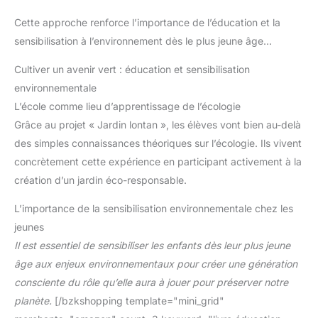
Cette approche renforce l’importance de l’éducation et la
sensibilisation à l’environnement dès le plus jeune âge…
Cultiver un avenir vert : éducation et sensibilisation
environnementale
L’école comme lieu d’apprentissage de l’écologie
Grâce au projet « Jardin lontan », les élèves vont bien au-delà
des simples connaissances théoriques sur l’écologie. Ils vivent
concrètement cette expérience en participant activement à la
création d’un jardin éco-responsable.
L’importance de la sensibilisation environnementale chez les
jeunes
Il est essentiel de sensibiliser les enfants dès leur plus jeune
âge aux enjeux environnementaux pour créer une génération
consciente du rôle qu’elle aura à jouer pour préserver notre
planète.
[/bzkshopping template="mini_grid"