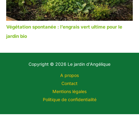
Végétation spontanée : l’engrais vert ultime pour le
jardin bio
Copyright © 2026 Le jardin d'Angélique
A propos
Contact
Mentions légales
Politique de confidentialité