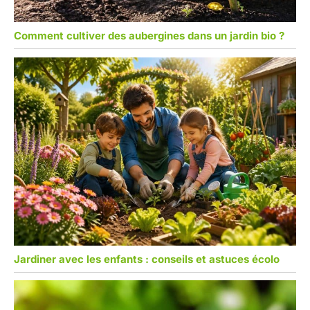
Comment cultiver des aubergines dans un jardin bio ?
Jardiner avec les enfants : conseils et astuces écolo