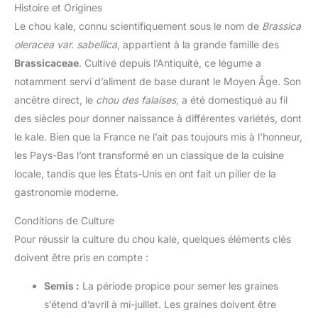
Histoire et Origines
Le chou kale, connu scientifiquement sous le nom de
Brassica
oleracea var. sabellica
, appartient à la grande famille des
Brassicaceae
. Cultivé depuis l’Antiquité, ce légume a
notamment servi d’aliment de base durant le Moyen Âge. Son
ancêtre direct, le
chou des falaises
, a été domestiqué au fil
des siècles pour donner naissance à différentes variétés, dont
le kale. Bien que la France ne l’ait pas toujours mis à l’honneur,
les Pays-Bas l’ont transformé en un classique de la cuisine
locale, tandis que les États-Unis en ont fait un pilier de la
gastronomie moderne.
Conditions de Culture
Pour réussir la culture du chou kale, quelques éléments clés
doivent être pris en compte :
Semis :
La période propice pour semer les graines
s’étend d’avril à mi-juillet. Les graines doivent être