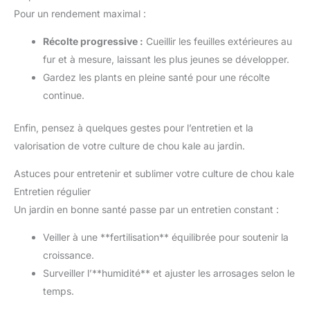
Pour un rendement maximal :
Récolte progressive :
Cueillir les feuilles extérieures au
fur et à mesure, laissant les plus jeunes se développer.
Gardez les plants en pleine santé pour une récolte
continue.
Enfin, pensez à quelques gestes pour l’entretien et la
valorisation de votre culture de chou kale au jardin.
Astuces pour entretenir et sublimer votre culture de chou kale
Entretien régulier
Un jardin en bonne santé passe par un entretien constant :
Veiller à une **fertilisation** équilibrée pour soutenir la
croissance.
Surveiller l’**humidité** et ajuster les arrosages selon le
temps.