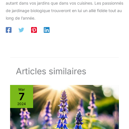
autant dans vos jardins que dans vos cuisines. Les passionnés
de jardinage biologique trouveront en lui un allié fidèle tout au
long de l’année.
Articles similaires
Mar
7
2024