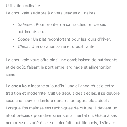
Utilisation culinaire
Le chou kale s’adapte à divers usages culinaires :
Salades :
Pour profiter de sa fraicheur et de ses
nutriments crus.
Soupe :
Un plat réconfortant pour les jours d’hiver.
Chips :
Une collation saine et croustillante.
Le chou kale vous offre ainsi une combinaison de nutriments
et de goût, faisant le pont entre jardinage et alimentation
saine.
Le
chou kale
incarne aujourd’hui une alliance réussie entre
tradition et modernité. Cultivé depuis des siècles, il se dévoile
sous une nouvelle lumière dans les potagers bio actuels.
Lorsque l’on maîtrise ses techniques de culture, il devient un
atout précieux pour diversifier son alimentation. Grâce à ses
nombreuses variétés et ses bienfaits nutritionnels, il s’invite