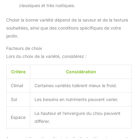
classiques et très rustiques.
Choisir la bonne variété dépend de la saveur et de la texture
souhaitées, ainsi que des conditions spécifiques de votre
jardin.
Facteurs de choix
Lors du choix de la variété, considérez :
Critère
Considération
Climat
Certaines variétés tolèrent mieux le froid.
Sol
Les besoins en nutriments peuvent varier.
La hauteur et l’envergure du chou peuvent
Espace
différer.