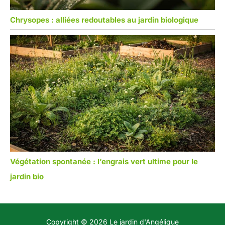
Chrysopes : alliées redoutables au jardin biologique
Végétation spontanée : l’engrais vert ultime pour le
jardin bio
Copyright © 2026 Le jardin d'Angélique