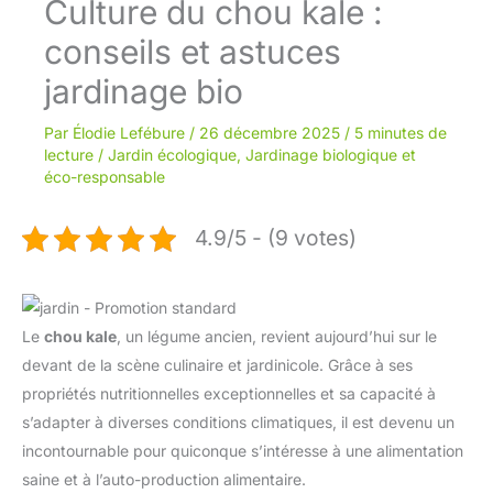
Culture du chou kale :
conseils et astuces
jardinage bio
Par
Élodie Lefébure
/
26 décembre 2025
/
5 minutes de
lecture
/
Jardin écologique
,
Jardinage biologique et
éco-responsable
4.9/5 - (9 votes)
Le
chou kale
, un légume ancien, revient aujourd’hui sur le
devant de la scène culinaire et jardinicole. Grâce à ses
propriétés nutritionnelles exceptionnelles et sa capacité à
s’adapter à diverses conditions climatiques, il est devenu un
incontournable pour quiconque s’intéresse à une alimentation
saine et à l’auto-production alimentaire.