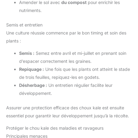
Amender le sol avec
du compost
pour enrichir les
nutriments.
Semis et entretien
Une culture réussie commence par le bon timing et soin des
plants :
Semis :
Semez entre avril et mi-juillet en prenant soin
d’espacer correctement les graines.
Repiquage :
Une fois que les plants ont atteint le stade
de trois feuilles, repiquez-les en godets.
Désherbage :
Un entretien régulier facilite leur
développement.
Assurer une protection efficace des choux kale est ensuite
essentiel pour garantir leur développement jusqu’à la récolte.
Protéger le chou kale des maladies et ravageurs
Principales menaces