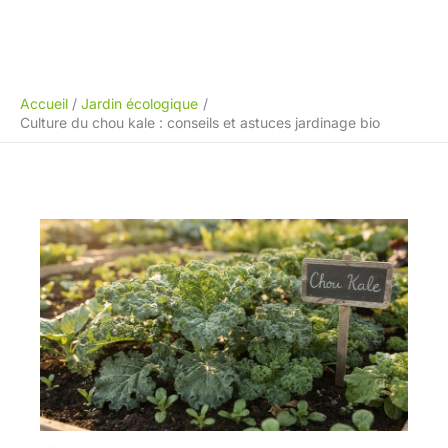
Accueil
Jardin écologique
Culture du chou kale : conseils et astuces jardinage bio