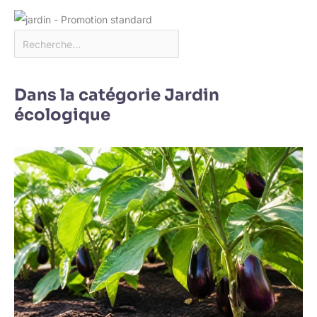
Dans la catégorie Jardin
écologique