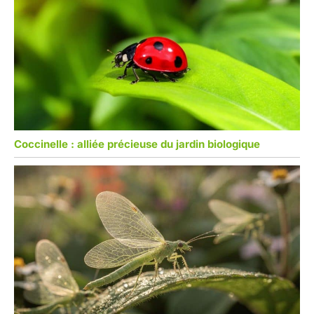
Coccinelle : alliée précieuse du jardin biologique