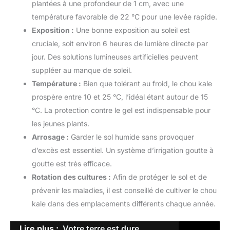
plantées à une profondeur de 1 cm, avec une
température favorable de 22 °C pour une levée rapide.
Exposition :
Une bonne exposition au soleil est
cruciale, soit environ 6 heures de lumière directe par
jour. Des solutions lumineuses artificielles peuvent
suppléer au manque de soleil.
Température :
Bien que tolérant au froid, le chou kale
prospère entre 10 et 25 °C, l’idéal étant autour de 15
°C. La protection contre le gel est indispensable pour
les jeunes plants.
Arrosage :
Garder le sol humide sans provoquer
d’excès est essentiel. Un système d’irrigation goutte à
goutte est très efficace.
Rotation des cultures :
Afin de protéger le sol et de
prévenir les maladies, il est conseillé de cultiver le chou
kale dans des emplacements différents chaque année.
Lire plus :
Votre terre est dure