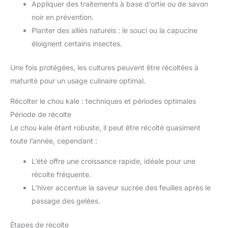
Appliquer des traitements à base d’ortie ou de savon
noir en prévention.
Planter des alliés naturels : le souci ou la capucine
éloignent certains insectes.
Une fois protégées, les cultures peuvent être récoltées à
maturité pour un usage culinaire optimal.
Récolter le chou kale : techniques et périodes optimales
Période de récolte
Le chou kale étant robuste, il peut être récolté quasiment
toute l’année, cependant :
L’été offre une croissance rapide, idéale pour une
récolte fréquente.
L’hiver accentue la saveur sucrée des feuilles après le
passage des gelées.
Étapes de récolte