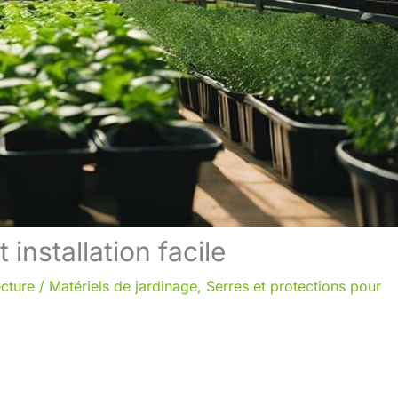
 installation facile
ecture
/
Matériels de jardinage
,
Serres et protections pour