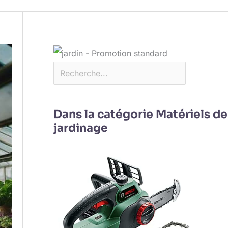
Dans la catégorie Matériels de
jardinage