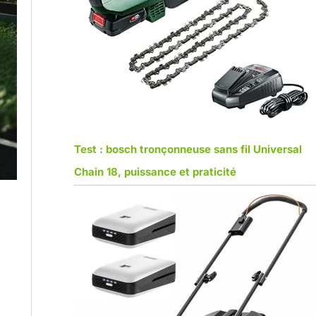
Test : bosch tronçonneuse sans fil Universal
Chain 18, puissance et praticité