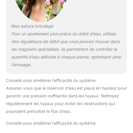
Mon astuce bricolage
Pour un ajustement plus précis du débit d’eau, utilisez
des régulateurs de débit que vous pouvez trouver dans
les magasins spécialisés. Ils permettent de contrôler la
quantité d’eau délivrée à chaque plante, optimisant ainsi
l’arrosage.
Conseils pour améliorer l’efficacité du système
Assurez-vous que le réservoir d’eau est placé en hauteur pour
garantir une pression suffisante dans les tuyaux. Nettoyez
régulièrement les tuyaux pour éviter les obstructions qui
pourraient perturber le flux d’eau.
Conseils pour améliorer l’efficacité du système