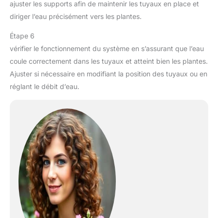
ajuster les supports afin de maintenir les tuyaux en place et
diriger l’eau précisément vers les plantes.
Étape 6
vérifier le fonctionnement du système en s’assurant que l’eau
coule correctement dans les tuyaux et atteint bien les plantes.
Ajuster si nécessaire en modifiant la position des tuyaux ou en
réglant le débit d’eau.