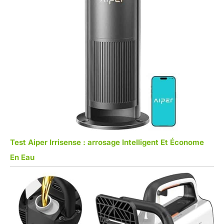
Test Aiper Irrisense : arrosage Intelligent Et Économe
En Eau