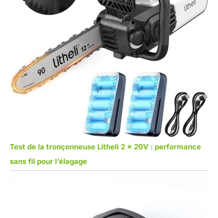
Test de la tronçonneuse Litheli 2 x 20V : performance
sans fil pour l’élagage