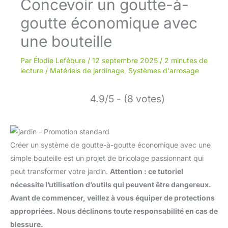
Concevoir un goutte-à-
goutte économique avec
une bouteille
Par
Élodie Lefébure
/
12 septembre 2025
/
2 minutes de
lecture
/
Matériels de jardinage
,
Systèmes d'arrosage
4.9/5 - (8 votes)
Créer un système de goutte-à-goutte économique avec une
simple bouteille est un projet de bricolage passionnant qui
peut transformer votre jardin.
Attention : ce tutoriel
nécessite l’utilisation d’outils qui peuvent être dangereux.
Avant de commencer, veillez à vous équiper de protections
appropriées. Nous déclinons toute responsabilité en cas de
blessure.