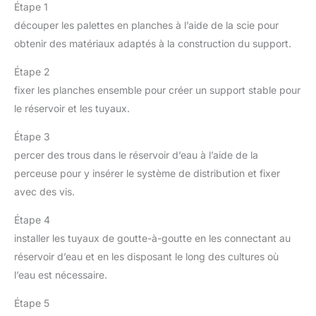
Étape 1
découper les palettes en planches à l’aide de la scie pour
obtenir des matériaux adaptés à la construction du support.
Étape 2
fixer les planches ensemble pour créer un support stable pour
le réservoir et les tuyaux.
Étape 3
percer des trous dans le réservoir d’eau à l’aide de la
perceuse pour y insérer le système de distribution et fixer
avec des vis.
Étape 4
installer les tuyaux de goutte-à-goutte en les connectant au
réservoir d’eau et en les disposant le long des cultures où
l’eau est nécessaire.
Étape 5