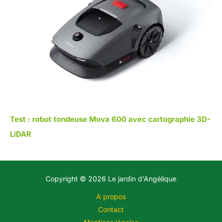
Test : robot tondeuse Mova 600 avec cartographie 3D-
LiDAR
Copyright © 2026 Le jardin d'Angélique
A propos
Contact