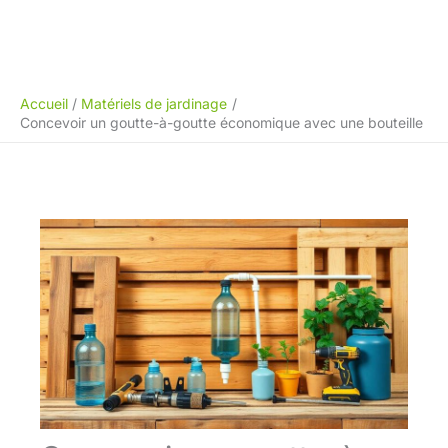
Accueil
Matériels de jardinage
Concevoir un goutte-à-goutte économique avec une bouteille