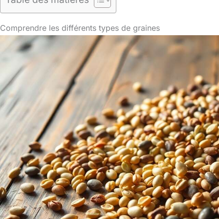
Comprendre les différents types de graines