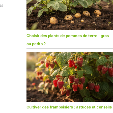
es
Choisir des plants de pommes de terre : gros
ou petits ?
Cultiver des framboisiers : astuces et conseils