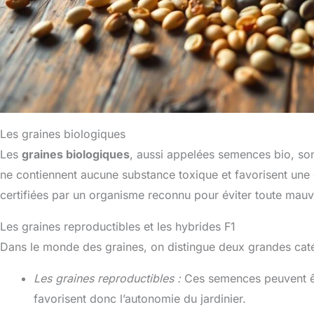
Les graines biologiques
Les
graines biologiques
, aussi appelées semences bio, son
ne contiennent aucune substance toxique et favorisent une 
certifiées par un organisme reconnu pour éviter toute mauv
Les graines reproductibles et les hybrides F1
Dans le monde des graines, on distingue deux grandes caté
Les graines reproductibles :
Ces semences peuvent être
favorisent donc l’autonomie du jardinier.