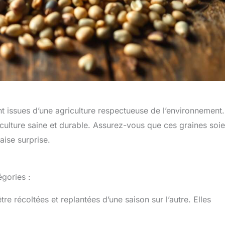
t issues d’une agriculture respectueuse de l’environnement.
culture saine et durable. Assurez-vous que ces graines soie
aise surprise.
gories :
 récoltées et replantées d’une saison sur l’autre. Elles