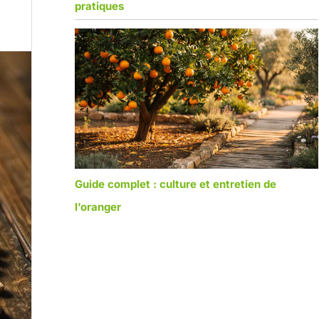
pratiques
Guide complet : culture et entretien de
l’oranger