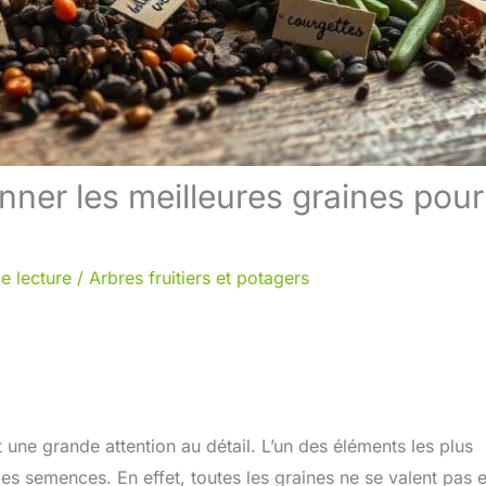
nner les meilleures graines pour
e lecture
/
Arbres fruitiers et potagers
t une grande attention au détail. L’un des éléments les plus
es semences. En effet, toutes les graines ne se valent pas e