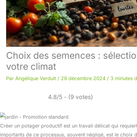
Choix des semences : sélectio
votre climat
Par
Angélique Verduit
/
29 décembre 2024
/
3 minutes d
4.8/5 - (9 votes)
Créer un potager productif est un travail délicat qui requier
importants de ce processus, souvent négligé, est le choix d