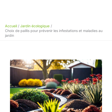
Accueil
Jardin écologique
Choix de paillis pour prévenir les infestations et maladies au
jardin