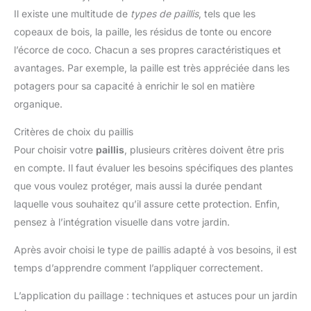
Il existe une multitude de
types de paillis
, tels que les
copeaux de bois, la paille, les résidus de tonte ou encore
l’écorce de coco. Chacun a ses propres caractéristiques et
avantages. Par exemple, la paille est très appréciée dans les
potagers pour sa capacité à enrichir le sol en matière
organique.
Critères de choix du paillis
Pour choisir votre
paillis
, plusieurs critères doivent être pris
en compte. Il faut évaluer les besoins spécifiques des plantes
que vous voulez protéger, mais aussi la durée pendant
laquelle vous souhaitez qu’il assure cette protection. Enfin,
pensez à l’intégration visuelle dans votre jardin.
Après avoir choisi le type de paillis adapté à vos besoins, il est
temps d’apprendre comment l’appliquer correctement.
L’application du paillage : techniques et astuces pour un jardin