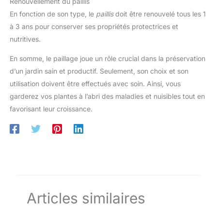
Renouvellement du paillis
En fonction de son type, le
paillis
doit être renouvelé tous les 1
à 3 ans pour conserver ses propriétés protectrices et
nutritives.
En somme, le paillage joue un rôle crucial dans la préservation
d’un jardin sain et productif. Seulement, son choix et son
utilisation doivent être effectués avec soin. Ainsi, vous
garderez vos plantes à l’abri des maladies et nuisibles tout en
favorisant leur croissance.
Articles similaires