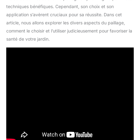
techniques bénéfiques. Cependant, son choix et son
application s’avèrent cruciaux pour sa réussite. Dans cet
article, nous allons explorer les divers aspects du paillage,
comment le choisir et l’utiliser judicieusement pour favoriser la
santé de votre jardin.