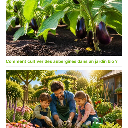
Comment cultiver des aubergines dans un jardin bio ?