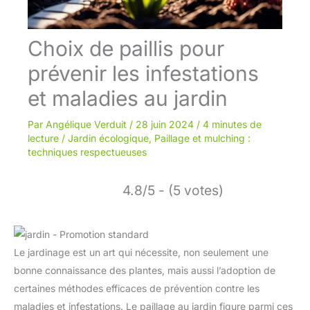
Choix de paillis pour
prévenir les infestations
et maladies au jardin
Par
Angélique Verduit
/
28 juin 2024
/
4 minutes de
lecture
/
Jardin écologique
,
Paillage et mulching :
techniques respectueuses
4.8/5 - (5 votes)
Le jardinage est un art qui nécessite, non seulement une
bonne connaissance des plantes, mais aussi l’adoption de
certaines méthodes efficaces de prévention contre les
maladies et infestations. Le paillage au jardin figure parmi ces