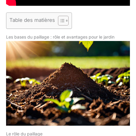
Table des matières
Les bases du paillage : rôle et avantages pour le jardin
Le rôle du paillage