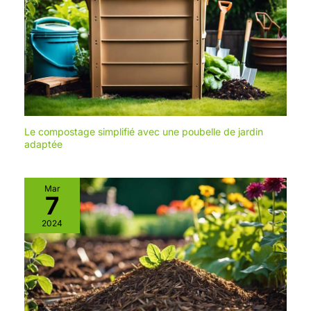
Le compostage simplifié avec une poubelle de jardin
adaptée
Mar
7
2024