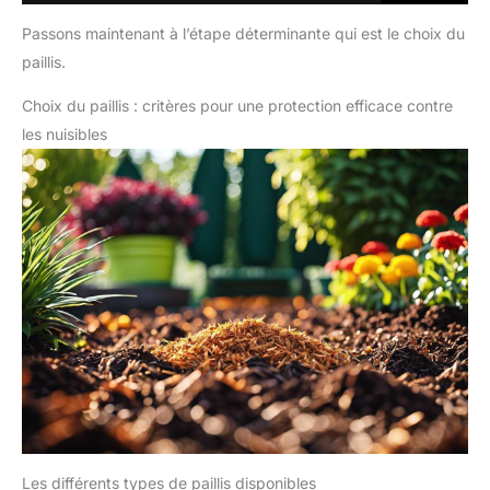
Passons maintenant à l’étape déterminante qui est le choix du
paillis.
Choix du paillis : critères pour une protection efficace contre
les nuisibles
Les différents types de paillis disponibles