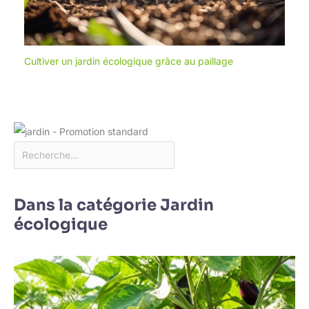
Cultiver un jardin écologique grâce au paillage
Dans la catégorie Jardin
écologique