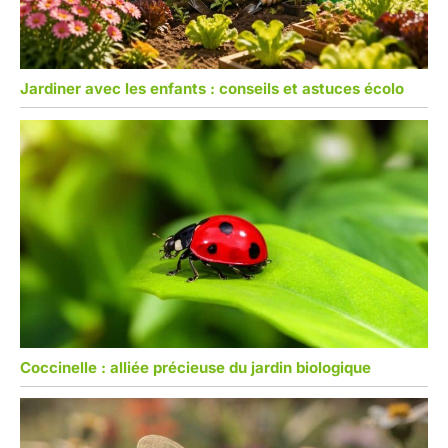
Jardiner avec les enfants : conseils et astuces écolo
Coccinelle : alliée précieuse du jardin biologique