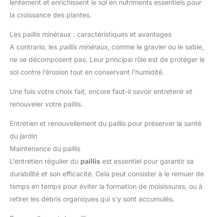
lentement et enrichissent le sol en nutriments essentiels pour
la croissance des plantes.
Les paillis minéraux : caractéristiques et avantages
A contrario, les
paillis minéraux
, comme le gravier ou le sable,
ne se décomposent pas. Leur principal rôle est de protéger le
sol contre l’érosion tout en conservant l’humidité.
Une fois votre choix fait, encore faut-il savoir entretenir et
renouveler votre paillis.
Entretien et renouvellement du paillis pour préserver la santé
du jardin
Maintenance du paillis
L’entretien régulier du
paillis
est essentiel pour garantir sa
durabilité et son efficacité. Cela peut consister à le remuer de
temps en temps pour éviter la formation de moisissures, ou à
retirer les débris organiques qui s’y sont accumulés.