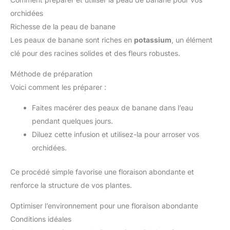
orchidées
Richesse de la peau de banane
Les peaux de banane sont riches en
potassium
, un élément
clé pour des racines solides et des fleurs robustes.
Méthode de préparation
Voici comment les préparer :
Faites macérer des peaux de banane dans l’eau
pendant quelques jours.
Diluez cette infusion et utilisez-la pour arroser vos
orchidées.
Ce procédé simple favorise une floraison abondante et
renforce la structure de vos plantes.
Optimiser l’environnement pour une floraison abondante
Conditions idéales