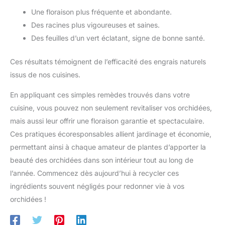
Une floraison plus fréquente et abondante.
Des racines plus vigoureuses et saines.
Des feuilles d’un vert éclatant, signe de bonne santé.
Ces résultats témoignent de l’efficacité des engrais naturels
issus de nos cuisines.
En appliquant ces simples remèdes trouvés dans votre
cuisine, vous pouvez non seulement revitaliser vos orchidées,
mais aussi leur offrir une floraison garantie et spectaculaire.
Ces pratiques écoresponsables allient jardinage et économie,
permettant ainsi à chaque amateur de plantes d’apporter la
beauté des orchidées dans son intérieur tout au long de
l’année. Commencez dès aujourd’hui à recycler ces
ingrédients souvent négligés pour redonner vie à vos
orchidées !