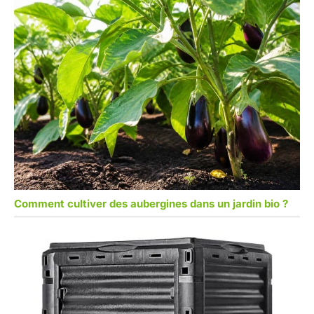
Comment cultiver des aubergines dans un jardin bio ?