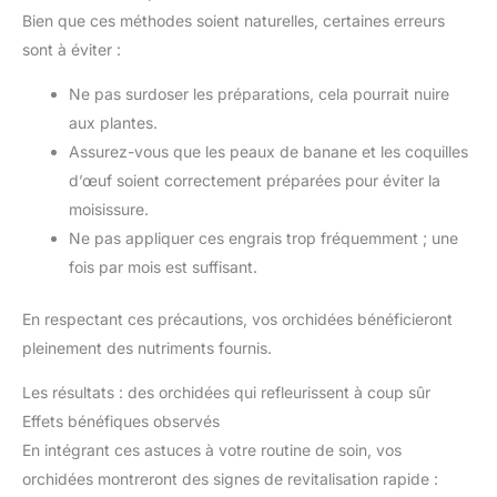
Bien que ces méthodes soient naturelles, certaines erreurs
sont à éviter :
Ne pas surdoser les préparations, cela pourrait nuire
aux plantes.
Assurez-vous que les peaux de banane et les coquilles
d’œuf soient correctement préparées pour éviter la
moisissure.
Ne pas appliquer ces engrais trop fréquemment ; une
fois par mois est suffisant.
En respectant ces précautions, vos orchidées bénéficieront
pleinement des nutriments fournis.
Les résultats : des orchidées qui refleurissent à coup sûr
Effets bénéfiques observés
En intégrant ces astuces à votre routine de soin, vos
orchidées montreront des signes de revitalisation rapide :