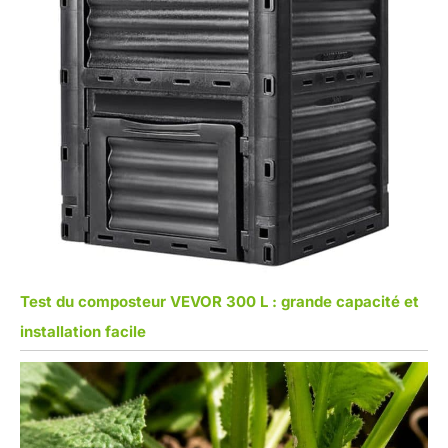
Test du composteur VEVOR 300 L : grande capacité et
installation facile