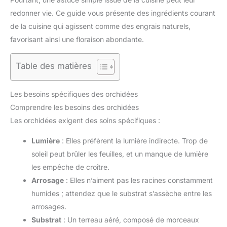
redonner vie. Ce guide vous présente des ingrédients courant
de la cuisine qui agissent comme des engrais naturels,
favorisant ainsi une floraison abondante.
Table des matières
Les besoins spécifiques des orchidées
Comprendre les besoins des orchidées
Les orchidées exigent des soins spécifiques :
Lumière
: Elles préfèrent la lumière indirecte. Trop de
soleil peut brûler les feuilles, et un manque de lumière
les empêche de croître.
Arrosage
: Elles n’aiment pas les racines constamment
humides ; attendez que le substrat s’assèche entre les
arrosages.
Substrat
: Un terreau aéré, composé de morceaux