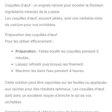
Coquilles d’œuf : un engrais naturel pour booster la floraison
Ingrédients miracles de la cuisine
Les coquilles d’œuf, souvent jetées, sont une véritable mine
de
calcium
pour vos orchidées.
Préparation des coquilles d’œuf
Pour les utiliser efficacement :
Préparation
: Faites bouillir les coquilles pendant 5
minutes.
Laissez refroidir puis broyez-les finement.
Macérez-les dans l’eau pendant 4 heures.
Cette solution peut être vaporisée sur les feuilles ou appliquée
aux racines pour des résultats optimaux. Les coquilles d’œuf
sont donc un excellent moyen d’enrichir le sol de vos
orchidées.
Comment préparer et utiliser la peau de banane pour vos