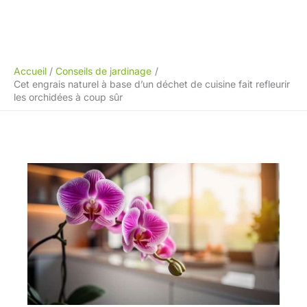
Accueil
Conseils de jardinage
Cet engrais naturel à base d’un déchet de cuisine fait refleurir
les orchidées à coup sûr