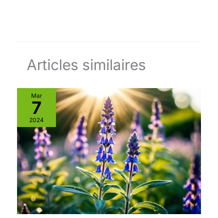
Articles similaires
Mar
7
2024