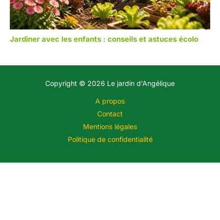
Jardiner avec les enfants : conseils et astuces écolo
Copyright © 2026 Le jardin d'Angélique
A propos
Contact
Mentions légales
Politique de confidentialité