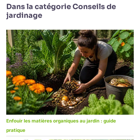
Dans la catégorie Conseils de
jardinage
Enfouir les matières organiques au jardin : guide
pratique