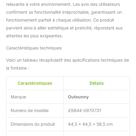
relaxante à votre environnement. Les avis des utilisateurs
confirment sa fonctionnalité irréprochable, garantissant un
fonctionnement parfait à chaque utilisation. Ce produit
parvient ainsi à allier esthétique et praticité, répondant aux
attentes les plus exigeantes.
Caractéristiques techniques
Voici un tableau récapitulatif des spécifications techniques de
la fontaine :
Caractéristiques
Détails
Marque
Outsunny
Numéro de modèle
ES844-0970731
Dimensions du produit
44,5 x 44,5 x 58,5 cm