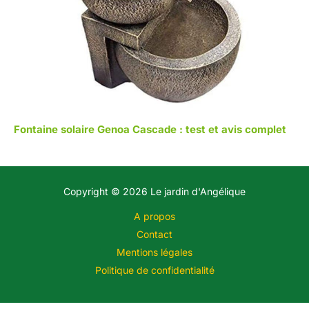
Fontaine solaire Genoa Cascade : test et avis complet
Copyright © 2026 Le jardin d'Angélique
A propos
Contact
Mentions légales
Politique de confidentialité