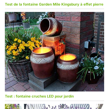
Test de la fontaine Garden Mile Kingsbury à effet pierre
Test : fontaine cruches LED pour jardin