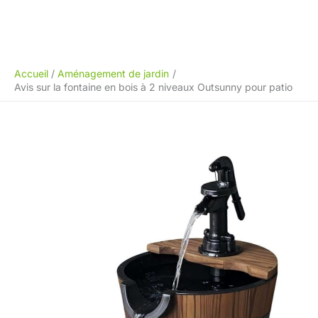
Accueil
Aménagement de jardin
Avis sur la fontaine en bois à 2 niveaux Outsunny pour patio