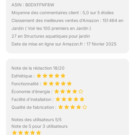
ASIN : B0DXFFNF8W
Moyenne des commentaires client : 5,0 sur 5 étoiles
Classement des meilleures ventes d’Amazon : 151 464 en
Jardin ( Voir les 100 premiers en Jardin )
27 en Structures aquatiques pour jardin
Date de mise en ligne sur Amazon.fr : 17 février 2025
Note de la rédaction 18/20
Esthétique :
Fonctionnalité :
Économie d’énergie :
Facilité d’installation :
Qualité de fabrication :
Notes des utilisateurs 5/5
Note de 5 pour 3 utilisateurs