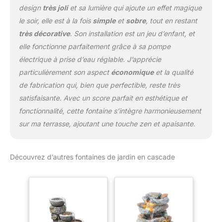
design
très joli
et sa lumière qui ajoute un effet magique
le soir, elle est à la fois
simple
et
sobre
, tout en restant
très décorative
. Son installation est un jeu d’enfant, et
elle fonctionne parfaitement grâce à sa pompe
électrique à prise d’eau réglable. J’apprécie
particulièrement son aspect
économique
et la qualité
de fabrication qui, bien que perfectible, reste très
satisfaisante. Avec un score parfait en esthétique et
fonctionnalité, cette fontaine s’intègre harmonieusement
sur ma terrasse, ajoutant une touche zen et apaisante.
Découvrez d’autres fontaines de jardin en cascade