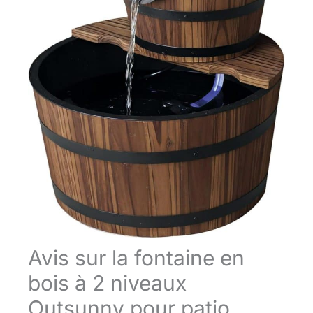
Avis sur la fontaine en
bois à 2 niveaux
Outsunny pour patio