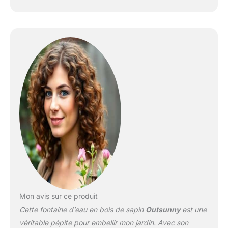
Mon avis sur ce produit
Cette fontaine d’eau en bois de sapin
Outsunny
est une
véritable pépite pour embellir mon jardin. Avec son