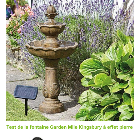
Test de la fontaine Garden Mile Kingsbury à effet pierre