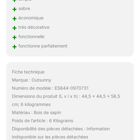
+
sobre
+
économique
+
très décorative
+
fonctionnelle
+
fonctionne parfaitement
Fiche technique
Marque : Outsunny
Numéro de modèle : ES844-0970731
Dimensions du produit (L x l x h) : 44,5 x 44,5 x 58,5
cm; 6 kilogrammes
Matériau : Bois de sapin
Poids de l’article : 6 Kilograms
Disponibilité des pièces détachées : Information
indisponible sur les pièces détachées