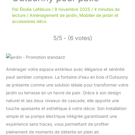
Par
Élodie Lefébure
/
8 novembre 2025
/
4 minutes de
lecture
/
Aménagement de jardin
,
Mobilier de jardin et
accessoires déco
5/5 - (6 votes)
Aménager votre espace extérieur avec élégance et sérénité
peut sembler complexe. La fontaine d’eau en bois d’Outsunny
se présente comme une solution idéale pour transformer votre
jardin ou terrasse en un havre de paix. Grâce à son design
naturel et ses deux niveaux de cascade, elle apporte une
touche apaisante et esthétique à votre décor. Son installation
simple et sa pompe électrique intégrée garantissent une
expérience sans tracas, vous permettant de profiter
pleinement de moments de détente en plein air.