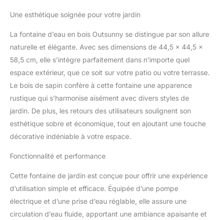
Une esthétique soignée pour votre jardin
La fontaine d’eau en bois Outsunny se distingue par son allure
naturelle et élégante. Avec ses dimensions de 44,5 x 44,5 x
58,5 cm, elle s’intègre parfaitement dans n’importe quel
espace extérieur, que ce soit sur votre patio ou votre terrasse.
Le bois de sapin confère à cette fontaine une apparence
rustique qui s’harmonise aisément avec divers styles de
jardin. De plus, les retours des utilisateurs soulignent son
esthétique sobre et économique, tout en ajoutant une touche
décorative indéniable à votre espace.
Fonctionnalité et performance
Cette fontaine de jardin est conçue pour offrir une expérience
d’utilisation simple et efficace. Équipée d’une pompe
électrique et d’une prise d’eau réglable, elle assure une
circulation d’eau fluide, apportant une ambiance apaisante et