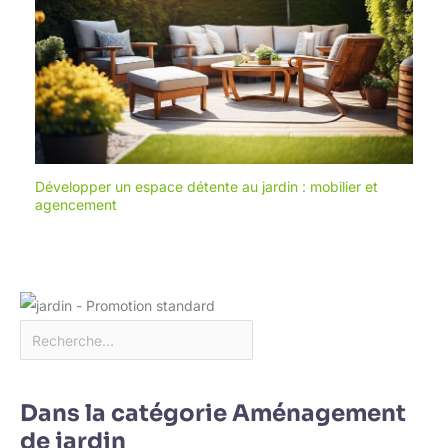
Développer un espace détente au jardin : mobilier et
agencement
Dans la catégorie Aménagement
de jardin