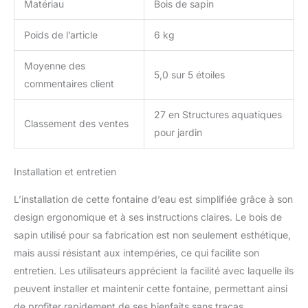
Matériau
Bois de sapin
Poids de l’article
6 kg
Moyenne des
5,0 sur 5 étoiles
commentaires client
27 en Structures aquatiques
Classement des ventes
pour jardin
Installation et entretien
L’installation de cette fontaine d’eau est simplifiée grâce à son
design ergonomique et à ses instructions claires. Le bois de
sapin utilisé pour sa fabrication est non seulement esthétique,
mais aussi résistant aux intempéries, ce qui facilite son
entretien. Les utilisateurs apprécient la facilité avec laquelle ils
peuvent installer et maintenir cette fontaine, permettant ainsi
de profiter rapidement de ses bienfaits sans tracas.