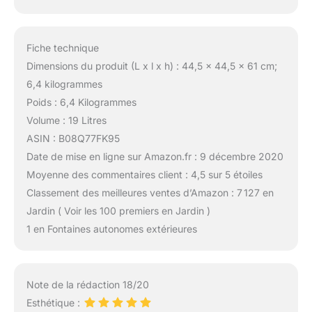
Fiche technique
Dimensions du produit (L x l x h) : 44,5 x 44,5 x 61 cm;
6,4 kilogrammes
Poids : 6,4 Kilogrammes
Volume : 19 Litres
ASIN : B08Q77FK95
Date de mise en ligne sur Amazon.fr : 9 décembre 2020
Moyenne des commentaires client : 4,5 sur 5 étoiles
Classement des meilleures ventes d’Amazon : 7 127 en
Jardin ( Voir les 100 premiers en Jardin )
1 en Fontaines autonomes extérieures
Note de la rédaction 18/20
Esthétique :