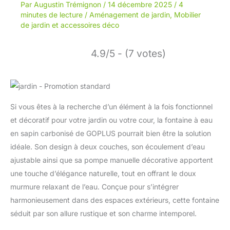
Par
Augustin Trémignon
/
14 décembre 2025
/
4
minutes de lecture
/
Aménagement de jardin
,
Mobilier
de jardin et accessoires déco
4.9/5 - (7 votes)
Si vous êtes à la recherche d’un élément à la fois fonctionnel
et décoratif pour votre jardin ou votre cour, la fontaine à eau
en sapin carbonisé de GOPLUS pourrait bien être la solution
idéale. Son design à deux couches, son écoulement d’eau
ajustable ainsi que sa pompe manuelle décorative apportent
une touche d’élégance naturelle, tout en offrant le doux
murmure relaxant de l’eau. Conçue pour s’intégrer
harmonieusement dans des espaces extérieurs, cette fontaine
séduit par son allure rustique et son charme intemporel.