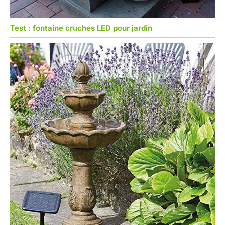
Test : fontaine cruches LED pour jardin