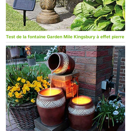
Test de la fontaine Garden Mile Kingsbury à effet pierre