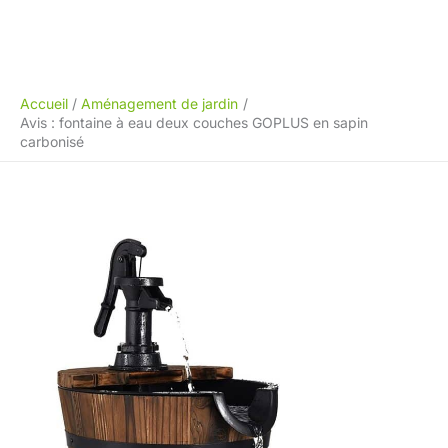
Accueil
Aménagement de jardin
Avis : fontaine à eau deux couches GOPLUS en sapin
carbonisé