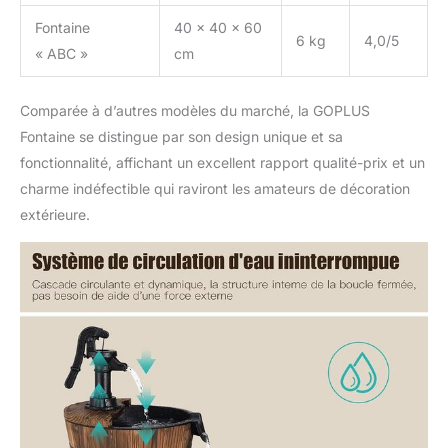
Fontaine
40 x 40 x 60
6 kg
4,0/5
« ABC »
cm
Comparée à d’autres modèles du marché, la GOPLUS
Fontaine se distingue par son design unique et sa
fonctionnalité, affichant un excellent rapport qualité-prix et un
charme indéfectible qui raviront les amateurs de décoration
extérieure.