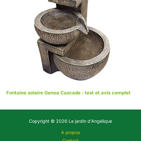
Fontaine solaire Genoa Cascade : test et avis complet
Copyright © 2026 Le jardin d'Angélique
A propos
Contact