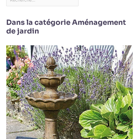
Dans la catégorie Aménagement
de jardin