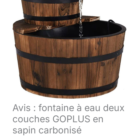
Avis : fontaine à eau deux
couches GOPLUS en
sapin carbonisé