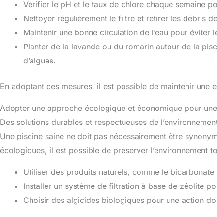
Vérifier le pH et le taux de chlore chaque semaine po
Nettoyer régulièrement le filtre et retirer les débris de
Maintenir une bonne circulation de l’eau pour éviter l
Planter de la lavande ou du romarin autour de la pisci
d’algues.
En adoptant ces mesures, il est possible de maintenir une ea
Adopter une approche écologique et économique pour une 
Des solutions durables et respectueuses de l’environnemen
Une piscine saine ne doit pas nécessairement être synonym
écologiques, il est possible de préserver l’environnement tou
Utiliser des produits naturels, comme le bicarbonate
Installer un système de filtration à base de zéolite po
Choisir des algicides biologiques pour une action do