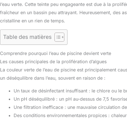
l’eau verte. Cette teinte peu engageante est due à la prolif
fraîcheur en un bassin peu attrayant. Heureusement, des a
cristalline en un rien de temps.
Table des matières
Comprendre pourquoi l’eau de piscine devient verte
Les causes principales de la prolifération d’algues
La couleur verte de l’eau de piscine est principalement cau
un déséquilibre dans l’eau, souvent en raison de :
Un taux de désinfectant insuffisant : le chlore ou le 
Un pH déséquilibré : un pH au-dessus de 7,5 favorise
Une filtration inefficace : une mauvaise circulation 
Des conditions environnementales propices : chaleur